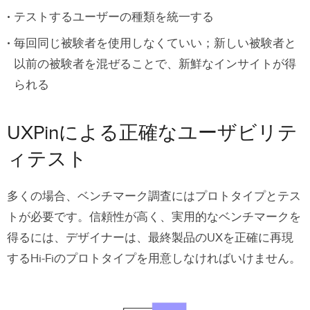
テストするユーザーの種類を統一する
毎回同じ被験者を使用しなくていい；新しい被験者と
以前の被験者を混ぜることで、新鮮なインサイトが得
られる
UXPinによる正確なユーザビリテ
ィテスト
多くの場合、ベンチマーク調査にはプロトタイプとテス
トが必要です。信頼性が高く、実用的なベンチマークを
得るには、デザイナーは、最終製品のUXを正確に再現
するHi-Fiのプロトタイプを用意しなければいけません。