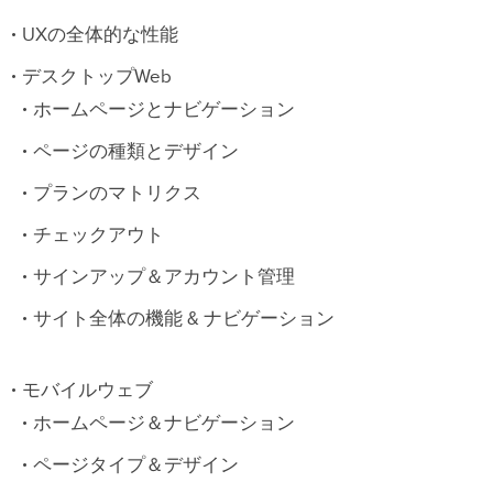
UXの全体的な性能
デスクトップWeb
ホームページとナビゲーション
ページの種類とデザイン
プランのマトリクス
チェックアウト
サインアップ＆アカウント管理
サイト全体の機能 & ナビゲーション
モバイルウェブ
ホームページ＆ナビゲーション
ページタイプ＆デザイン