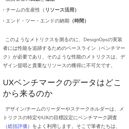
チームの生産性（
リソース活用）
エンド・ツー・エンドの納期
（時間）
このようなメトリクスを測るのに、DesignOpsの実装
者には性能を追跡するためのベースライン（ベンチマー
ク）が必要であり、そのような性能のメトリクスは、
デ
ザイン提唱
と貴重なリソースの獲得に不可欠です。
UXベンチマークのデータはどこ
から来るのか
デザイン/チームのリーダーやステークホルダーは、メ
トリクスの特定やUXの目標設定にベンチマーク調査
（
総括評価
）をよく利用します。そこで筆者たちは、