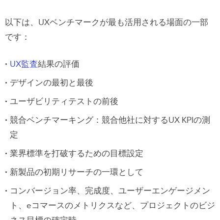
以下は、UXベンチマークが最も活用される場面の一部
です：
UX監査
結果の評価
デザインの最初と最後
ユーザビリティテストの前後
競合ベンチマーキング：競合他社に対するUX KPIの測
定
業界標準を打破するための目標設定
新製品の初期リサーチの一環として
コンバージョン率、完成度、ユーザーエンゲージメン
ト、eコマースのメトリクスなど、プロジェクトのビジ