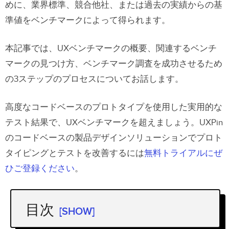
めに、業界標準、競合他社、または過去の実績からの基
準値をベンチマークによって得られます。
本記事では、UXベンチマークの概要、関連するベンチ
マークの見つけ方、ベンチマーク調査を成功させるため
の3ステップのプロセスについてお話します。
高度なコードベースのプロトタイプを使用した実用的な
テスト結果で、UXベンチマークを超えましょう。UXPin
のコードベースの製品デザインソリューションでプロト
タイピングとテストを改善するには
無料トライアルにぜ
ひご登録ください
。
目次
[SHOW]