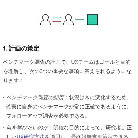
1. 計画の策定
ベンチマーク調査の計画で、UXチームはゴールと目的
を理解し、次の3つの重要な事項に答えられるようにな
ります：
ベンチマーク調査の頻度
：状況は常に変化するため、
確実に自身のベンチマークが常に正確であるように、
フォローアップ調査が必要である。
何を学びたいのか
：明確な目的によって、研究者は正
しい
UX研究方法
を適用し、最終報告書を策定できる。