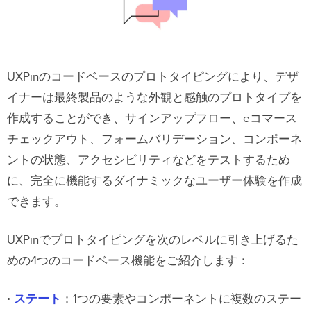
UXPinのコードベースのプロトタイピングにより、デザ
イナーは最終製品のような外観と感触のプロトタイプを
作成することができ、サインアップフロー、eコマース
チェックアウト、フォームバリデーション、コンポーネ
ントの状態、アクセシビリティなどをテストするため
に、完全に機能するダイナミックなユーザー体験を作成
できます。
UXPinでプロトタイピングを次のレベルに引き上げるた
めの4つのコードベース機能をご紹介します：
ステート
：1つの要素やコンポーネントに複数のステー