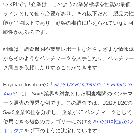
い KPI です! 企業は、このような業界標準を性能の最低
ラインとして使う必要があり、それ以下だと、製品の性
能が平均以下であり、顧客の期待に応えられていない可
能性があるのです。
組織は、調査機関や業界レポートなどさまざまな情報源
からそのようなベンチマークを入手したり、ベンチマー
ク調査を依頼したりすることができます。
Baymard Instituteの「
SaaS UX Benchmark：5 Pitfalls to
Avoid
」は、SaaS業界を対象とした調査機関のベンチマ
ーク調査の優秀な例です。この調査では、B2BとB2Cの
SaaS企業10社を分析し、企業がKPIベンチマークとして
使用できる複数のカテゴリーにおける
255のUX性能のメ
トリクス
を以下のように決定しています：