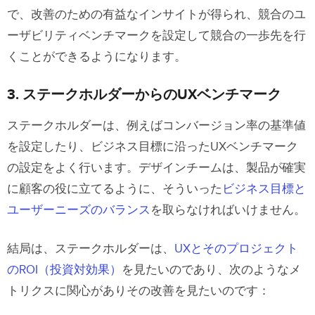
で、改善のための有益なインサイトが得られ、競合のユ
ーザビリティベンチマークを設定して競合の一歩先を行
くことができるようになります。
3. ステークホルダーからのUXベンチマーク
ステークホルダーは、例えばコンバージョン率の基準値
を設定したり、ビジネス目標に沿ったUXベンチマーク
の設定をよく行います。デザインチームは、製品が確実
に顧客の役に立てるように、そういった
ビジネス目標と
ユーザーニーズのバランス
を取らなければいけません。
結局は、ステークホルダーは、
UXとそのプロジェクト
のROI（投資対効果）
を見たいのであり、次のようなメ
トリクスに関心がありその改善を見たいのです：