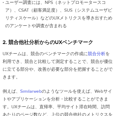
ユーザー調査には、NPS（ネットプロモータースコ
ア）、CSAT（顧客満足度）、SUS（システムユーザビ
リティスケール）などのUXメトリクスを導き出すため
のアンケートや調査が含まれる
2. 競合他社分析からのUXベンチマーク
UXチームは、競合のベンチマークの作成に
競合分析
を
利用でき、競合と比較して測定することで、競合が優位
に立てる部分や、改善が必要な部分を把握することがで
きます。
例えば、
Similarweb
のようなツールを使えば、Webサイ
トやアプリケーションを分析・比較することができま
す。UXチームは、直帰率、平均サイト滞在時間、訪問
あたりのページ数など、上位の競合他社のメトリクスを