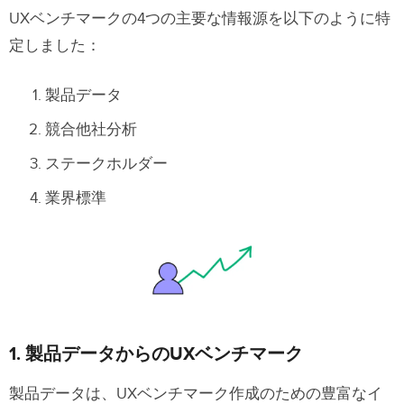
UXベンチマークの4つの主要な情報源を以下のように特
定しました：
製品データ
競合他社分析
ステークホルダー
業界標準
1. 製品データからのUXベンチマーク
製品データは、UXベンチマーク作成のための豊富なイ