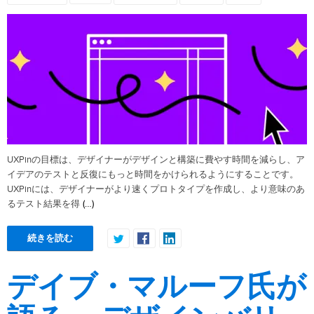
UXPinの目標は、デザイナーがデザインと構築に費やす時間を減らし、ア
イデアのテストと反復にもっと時間をかけられるようにすることです。
UXPinには、デザイナーがより速くプロトタイプを作成し、より意味のあ
(…)
るテスト結果を得
続きを読む
デイブ・マルーフ氏が