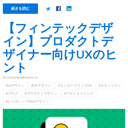
続きを読む
【フィンテックデザ
イン】プロダクトデ
ザイナー向けUXのヒ
ント
by tomotaka@xenon.io
#UIデザイン
#UXデザイン
#エンタープライズUX
#セキュリティ
#ブログ
#プロダクトデザイン
#プロトタイピング
#レスポンシブWebデザイン