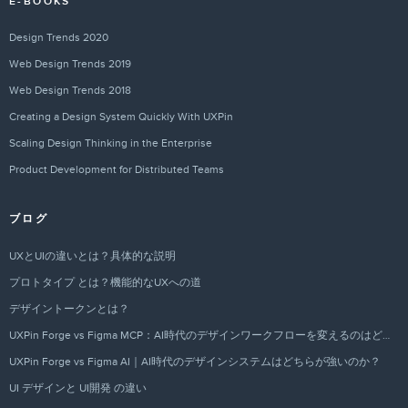
E-BOOKS
Design Trends 2020
Web Design Trends 2019
Web Design Trends 2018
Creating a Design System Quickly With UXPin
Scaling Design Thinking in the Enterprise
Product Development for Distributed Teams
ブログ
UXとUIの違いとは？具体的な説明
プロトタイプ とは？機能的なUXへの道
デザイントークンとは？
UXPin Forge vs Figma MCP：AI時代のデザインワークフローを変えるのはどちらか？
UXPin Forge vs Figma AI｜AI時代のデザインシステムはどちらが強いのか？
UI デザインと UI開発 の違い