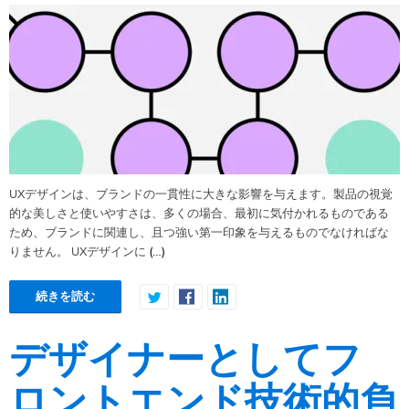
UXデザインは、ブランドの一貫性に大きな影響を与えます。製品の視覚
的な美しさと使いやすさは、多くの場合、最初に気付かれるものである
ため、ブランドに関連し、且つ強い第一印象を与えるものでなければな
(…)
りません。 UXデザインに
続きを読む
デザイナーとしてフ
ロントエンド技術的負