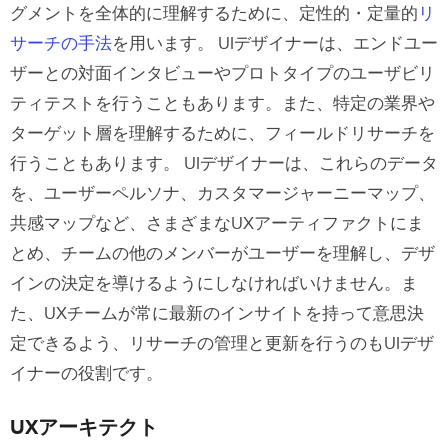
グメントを全体的に理解するために、定性的・定量的
リ
サーチの手法
を用います。
UIデザイナーは、エンドユー
ザーとの対面インタビューやプロトタイプのユーザビリ
ティテストを行うこともあります。また、特定の業界や
ターゲット層を理解するために、フィールドリサーチを
行うこともあります。
UIデザイナーは、これらのデータ
を、ユーザーペルソナ、カスタマージャーニーマップ、
共感マップなど、さまざまなUXアーティファクトにま
とめ、チームの他のメンバーがユーザーを理解し、デザ
インの決定を導けるようにしなければいけません。ま
た、UXチームが常に最新のインサイトを持って意思決
定できるよう、リサーチの管理と更新を行うのもUIデザ
イナーの役割です。
UXアーキテクト