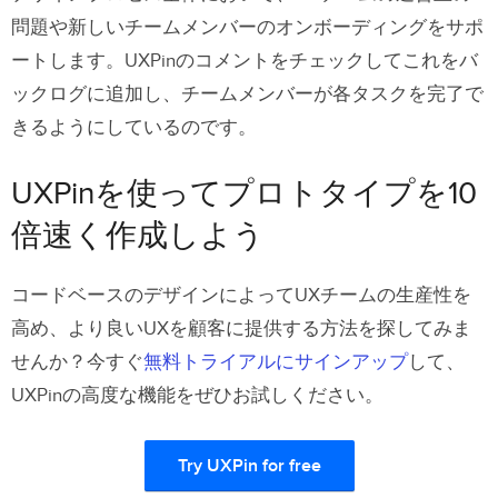
問題や新しいチームメンバーのオンボーディングをサポ
ートします。UXPinのコメントをチェックしてこれをバ
ックログに追加し、チームメンバーが各タスクを完了で
きるようにしているのです。
UXPinを使ってプロトタイプを10
倍速く作成しよう
コードベースのデザインによってUXチームの生産性を
高め、より良いUXを顧客に提供する方法を探してみま
せんか？今すぐ
無料トライアルにサインアップ
して、
UXPinの高度な機能をぜひお試しください。
Try UXPin for free