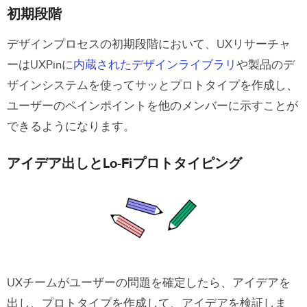
初期段階
デザインプロセスの初期段階において、UXリサーチャ
ーはUXPinに
内蔵されたデザインライブラリ
や製品のデ
ザインシステムを使ってサッとプロトタイプを作成し、
ユーザーのペインポイントを他のメンバーに示すことが
できるようになります。
アイデア出しとLo-Fiプロトタイピング
UXチームがユーザーの問題を確定したら、アイデアを
出し、プロトタイプを作成して、アイデアを検証しま