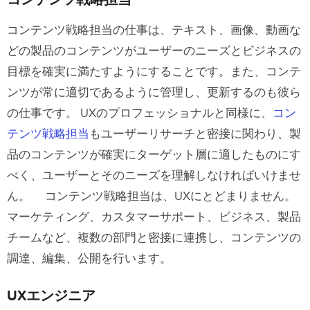
コンテンツ戦略担当の仕事は、テキスト、画像、動画な
どの製品のコンテンツがユーザーのニーズとビジネスの
目標を確実に満たすようにすることです。また、コンテ
ンツが常に適切であるように管理し、更新するのも彼ら
の仕事です。
UXのプロフェッショナルと同様に、
コン
テンツ戦略担当
もユーザーリサーチと密接に関わり、製
品のコンテンツが確実にターゲット層に適したものにす
べく、ユーザーとそのニーズを理解しなければいけませ
ん。
コンテンツ戦略担当は、UXにとどまりません。
マーケティング、カスタマーサポート、ビジネス、製品
チームなど、複数の部門と密接に連携し、コンテンツの
調達、編集、公開を行います。
UXエンジニア