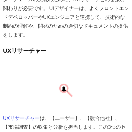
関わりが必要です。
UIデザイナーは、よくフロントエン
ドデベロッパーやUXエンジニアと連携して、技術的な
制約の理解や、開発のための適切なドキュメントの提供
をします。
UXリサーチャー
UXリサーチャー
は、【ユーザー】、【競合他社】、
【市場調査】の収集と分析を担当します。この3つのセ