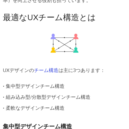
率）を向上させる役割も担っています。
最適なUXチーム構造とは
UXデザインの
チーム構造
は主に3つあります：
集中型デザインチーム構造
組み込み型/分散型デザインチーム構造
柔軟なデザインチーム構造
集中型デザインチーム構造