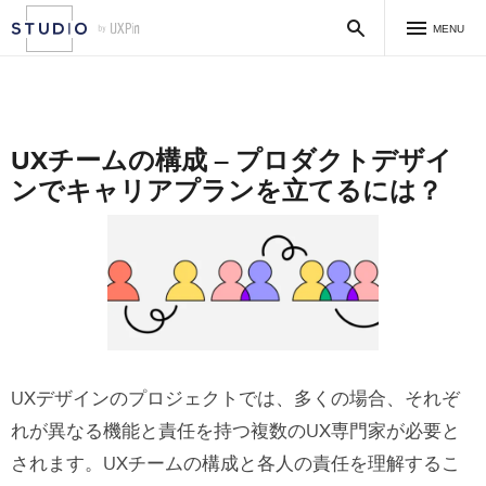
MENU
UXチームの構成 – プロダクトデザイ
ンでキャリアプランを立てるには？
UXデザインのプロジェクトでは、多くの場合、それぞ
れが異なる機能と責任を持つ複数のUX専門家が必要と
されます。UXチームの構成と各人の責任を理解するこ