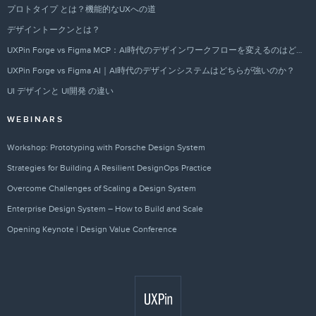
プロトタイプ とは？機能的なUXへの道
デザイントークンとは？
UXPin Forge vs Figma MCP：AI時代のデザインワークフローを変えるのはどちらか？
UXPin Forge vs Figma AI｜AI時代のデザインシステムはどちらが強いのか？
UI デザインと UI開発 の違い
WEBINARS
Workshop: Prototyping with Porsche Design System
Strategies for Building A Resilient DesignOps Practice
Overcome Challenges of Scaling a Design System
Enterprise Design System – How to Build and Scale
Opening Keynote | Design Value Conference