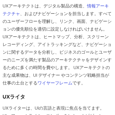
UXアーキテクトは、デジタル製品の構造、
情報アーキ
テクチャ
、およびナビゲーションを担当します。すべて
のユーザーフローを理解し、リンク、画面、ナビゲーシ
ョンの優先順位を適切に設定しなければいけません。
UXアーキテクトは、ヒートマップ、分析、スクリーン
レコーディング、アイトラッキングなど、ナビゲーショ
ンに関するデータを分析し、ビジネスのゴールとユーザ
ーのニーズを満たす製品のアーキテクチャをデザインす
るために多くの時間を費やします。
UXアーキテクトの
主な成果物は、UI デザイナー やコンテンツ戦略担当が
仕事の土台とする
ワイヤーフレーム
です。
UXライタ
UXライターは、UIの言語と表現に焦点を当てます。