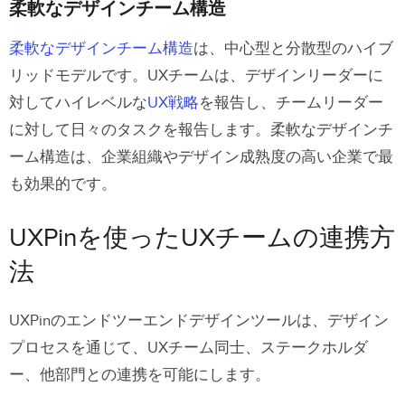
柔軟なデザインチーム構造
柔軟なデザインチーム構造
は、中心型と分散型のハイブ
リッドモデルです。UXチームは、デザインリーダーに
対してハイレベルな
UX戦略
を報告し、チームリーダー
に対して日々のタスクを報告します。柔軟なデザインチ
ーム構造は、企業組織やデザイン成熟度の高い企業で最
も効果的です。
UXPinを使ったUXチームの連携方
法
UXPinのエンドツーエンドデザインツールは、デザイン
プロセスを通じて、UXチーム同士、ステークホルダ
ー、他部門との連携を可能にします。