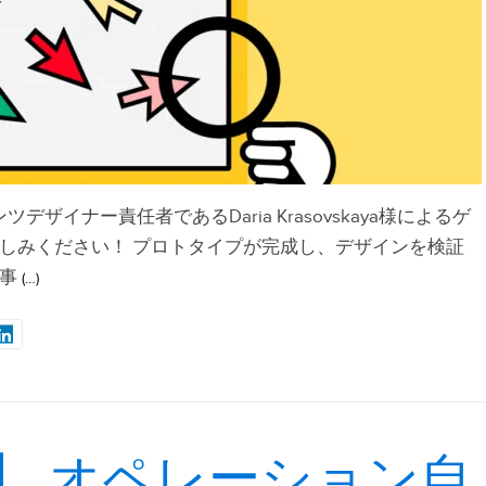
ツデザイナー責任者であるDaria Krasovskaya様によるゲ
しみください！ プロトタイプが完成し、デザインを検証
事
(…)
】 オペレーション自