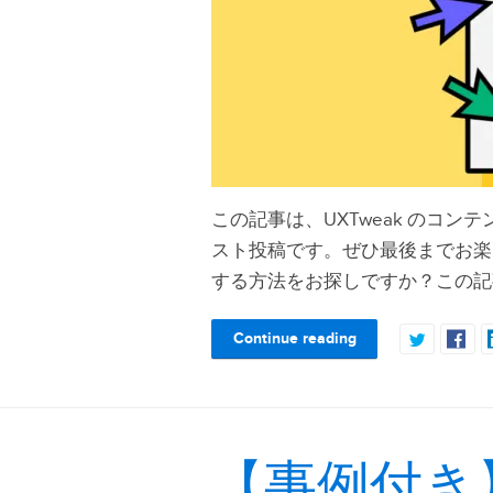
この記事は、UXTweak のコンテン
スト投稿です。ぜひ最後までお楽
する方法をお探しですか？この記
Continue reading
【事例付き