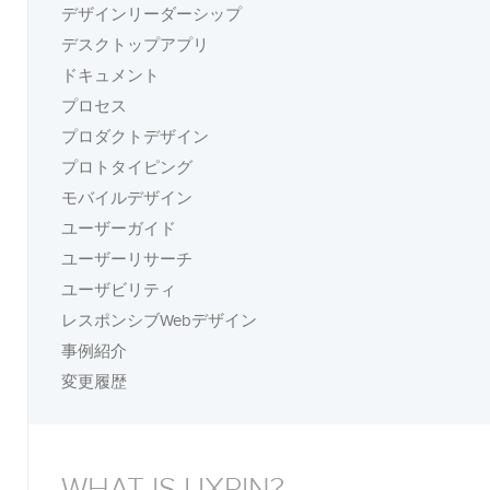
デザインリーダーシップ
デスクトップアプリ
ドキュメント
プロセス
プロダクトデザイン
プロトタイピング
モバイルデザイン
ユーザーガイド
ユーザーリサーチ
ユーザビリティ
レスポンシブWebデザイン
事例紹介
変更履歴
WHAT IS UXPIN?