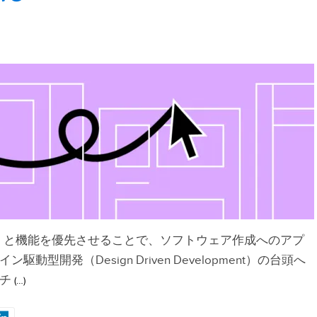
）と機能を優先させることで、ソフトウェア作成へのアプ
型開発（Design Driven Development）の台頭へ
チ
(…)