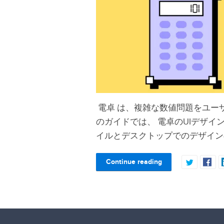
電卓 は、複雑な数値問題をユー
のガイドでは、 電卓のUIデザ
イルとデスクトップでのデザイン
Continue reading