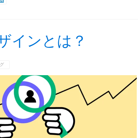
ザインとは？
ログ