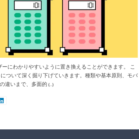
ザーにわかりやすいように置き換えることができます。 こ
インについて深く掘り下げていきます。種類や基本原則、モバ
の違いまで、多面的
(…)