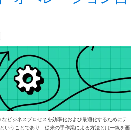
々なビジネスプロセスを効率化および最適化するためにテ
ということであり、従来の手作業による方法とは一線を画