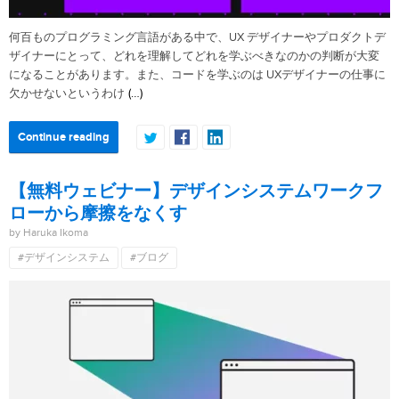
何百ものプログラミング言語がある中で、UX デザイナーやプロダクトデ
ザイナーにとって、どれを理解してどれを学ぶべきなのかの判断が大変
になることがあります。また、コードを学ぶのは UXデザイナーの仕事に
(…)
欠かせないというわけ
Continue reading
【無料ウェビナー】デザインシステムワークフ
ローから摩擦をなくす
by Haruka Ikoma
#デザインシステム
#ブログ