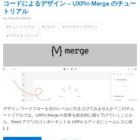
コードによるデザイン – UXPin Merge のチュー
トリアル
by Haruka Ikoma
#チュートリアル
#ブログ
#プロダクトデザイン
#プロトタイピング
デザイン ワークフローを次のレベルに引き上げてみませんか？このチュ
ートリアルでは、UXPin Merge の世界を総合的に掘り下げていくことか
ら、React アプリのコンポーネントを UXPin エディタにシームレスに統
(…)