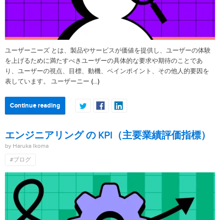
ユーザーニーズ とは、製品やサービスが価値を提供し、ユーザーの体験
を上げるために満たすべきユーザーの具体的な要求や期待のことであ
り、ユーザーの視点、目標、動機、ペインポイント、その他人的要因を
(…)
表しています。 ユーザーニー
Continue reading
エンジニアリング の KPI（主要業績評価指標）
by Haruka Ikoma
#ブログ