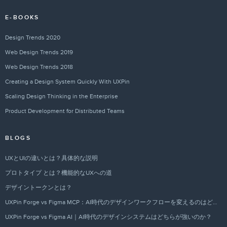
E-BOOKS
Design Trends 2020
Web Design Trends 2019
Web Design Trends 2018
Creating a Design System Quickly With UXPin
Scaling Design Thinking in the Enterprise
Product Development for Distributed Teams
BLOGS
UXとUIの違いとは？具体的な説明
プロトタイプ とは？機能的なUXへの道
デザイントークンとは？
UXPin Forge vs Figma MCP：AI時代のデザインワークフローを変えるのはどちらか？
UXPin Forge vs Figma AI｜AI時代のデザインシステムはどちらが強いのか？