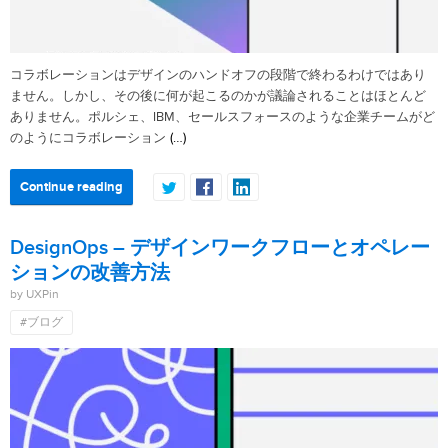
コラボレーションはデザインのハンドオフの段階で終わるわけではあり
ません。しかし、その後に何が起こるのかが議論されることはほとんど
ありません。ポルシェ、IBM、セールスフォースのような企業チームがど
(…)
のようにコラボレーション
Continue reading
DesignOps – デザインワークフローとオペレー
ションの改善方法
by UXPin
#ブログ