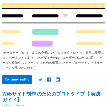
データテーブル は、多くの企業のUXプロジェクトにとって非常に重要な
コンポーネントであり、UXデザイナーは、ユーザーのニーズに応じてデ
ータを視覚化してソートするための最適なUXテーブルデザインソリュー
(…)
ションを見つけなけ
Continue reading
Webサイト制作 のためのプロトタイプ【 実践
ガイド】
by Haruka Ikoma