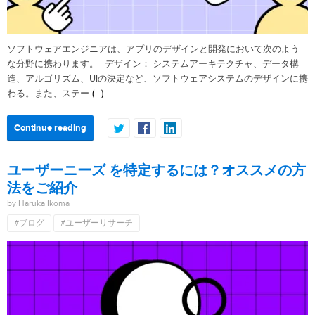
ソフトウェアエンジニアは、アプリのデザインと開発において次のよう
な分野に携わります。 デザイン： システムアーキテクチャ、データ構
造、アルゴリズム、UIの決定など、ソフトウェアシステムのデザインに携
(…)
わる。また、ステー
Continue reading
ユーザーニーズ を特定するには？オススメの方
法をご紹介
by Haruka Ikoma
#ブログ
#ユーザーリサーチ