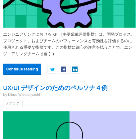
エンジニアリングにおける KPI（主要業績評価指標）は、開発プロセス、
プロジェクト、およびチームのパフォーマンスと有効性を評価するのに
使用される重要な指標です。この指標に細心の注意を払うことで、エン
(…)
ジニアリングチームは自
Continue reading
UX/UI デザインのためのペルソナ４例
by Kikue Wakabayashi
#ブログ