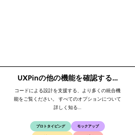
UXPinの他の機能を確認する...
コードによる設計を支援する、より多くの統合機
能をご覧ください。 すべてのオプションについて
詳しく知る...
プロトタイピング
モックアップ