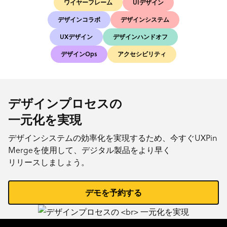
ワイヤーフレーム
UIデザイン
デザインコラボ
デザインシステム
UXデザイン
デザインハンドオフ
デザインOps
アクセシビリティ
デザインプロセスの
一元化を実現
デザインシステムの効率化を実現するため、今すぐUXPin
Mergeを使用して、デジタル製品をより早く
リリースしましょう。
デモを予約する