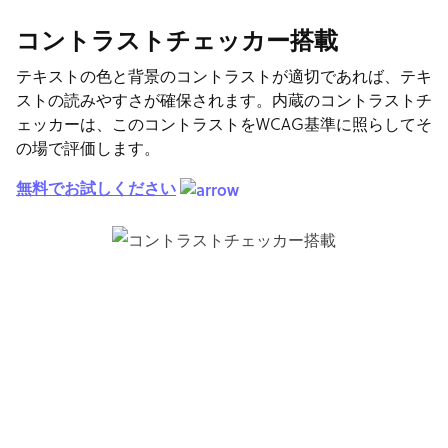
コントラストチェッカー搭載
テキストの色と背景のコントラストが適切であれば、テキ
ストの読みやすさが確保されます。内蔵のコントラストチ
ェッカーは、このコントラストをWCAG基準に照らしてそ
の場で評価します。
無料でお試しください