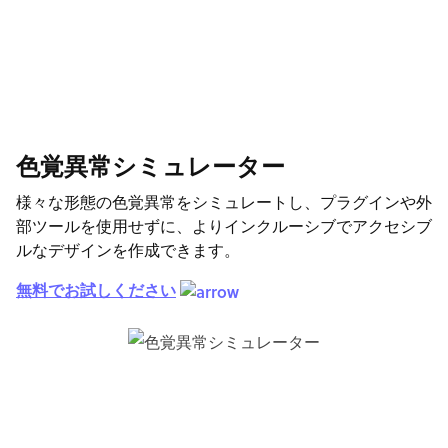
色覚異常シミュレーター
様々な形態の色覚異常をシミュレートし、プラグインや外
部ツールを使用せずに、よりインクルーシブでアクセシブ
ルなデザインを作成できます。
無料でお試しください