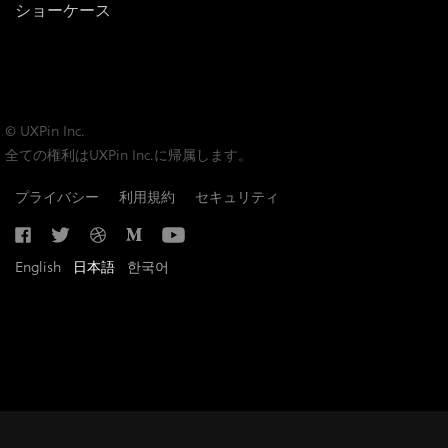
ショーケース
© UXPin Inc.
全ての権利はUXPin Inc.に帰属します。
プライバシー
利用規約
セキュリティ
English
日本語
한국어