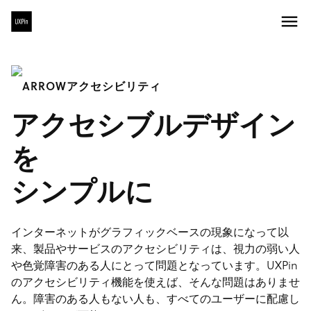
アクセシビリティ
アクセシブルデザイン
を
シンプルに
インターネットがグラフィックベースの現象になって以
来、製品やサービスのアクセシビリティは、視力の弱い人
や色覚障害のある人にとって問題となっています。UXPin
のアクセシビリティ機能を使えば、そんな問題はありませ
ん。障害のある人もない人も、すべてのユーザーに配慮し