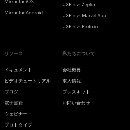
Mirror for iOS
UXPin vs Zeplin
Mirror for Android
UXPin vs Marvel App
UXPin vs Proto.io
リソース
私たちについて
ドキュメント
会社概要
ビデオチュートリアル
求人情報
ブログ
プレスキット
電子書籍
お問い合わせ
ウェビナー
プロトタイプ