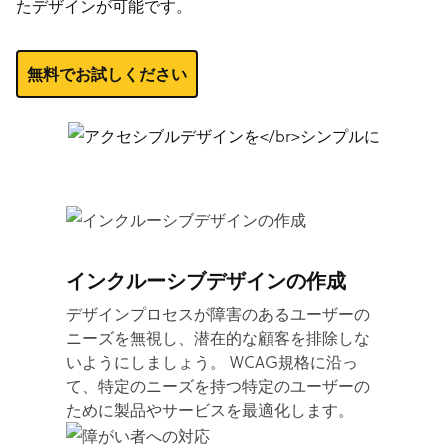
たデザインが可能です。
無料でお試しください
インクルーシブデザインの作成
デザインプロセスが障害のあるユーザーの
ニーズを無視し、潜在的な顧客を排除しな
いようにしましょう。 WCAG規格に沿っ
て、特定のニーズを持つ特定のユーザーの
ために製品やサービスを最適化します。