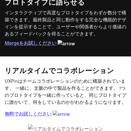
プロトタイプに語らせる
インタラクティブで高度なプロトタイプをわずか数分で構
築できます。最終製品と同じ動作をする完全な機能的デザ
インを提示することで、ユーザーや関係者からより価値の
あるフィードバックを得ることができます。
Mergeをお試しください
リアルタイムでコラボレーション
UXPinはチームコラボレーションのために構築されていま
す。 一緒に、文脈の中で製品を作ることができます。 1つ
のプロトタイプを一緒に作っていると、同じプロトタイプ
に誰がいて、何をしているのかがわかるようになります。
無料でお試しください