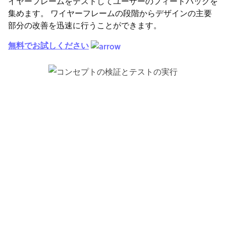
イヤーフレームをテストしてユーザーのフィードバックを
集めます。 ワイヤーフレームの段階からデザインの主要
部分の改善を迅速に行うことができます。
無料でお試しください