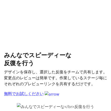
みんなでスピーディーな
反復を行う
デザインを保存し、選択した反復をチームで共有します。
変更点のレビューは簡単です。作業しているステージ毎に
それぞれのプレビューリンクを共有するだけです。
無料でお試しください