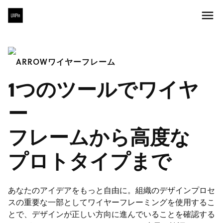
ワイヤーフレーム
1つのツールでワイヤ
ー
フレームから高度な
プロトタイプまで
あなたのアイデアをもっと自由に。組織のデザインプロセ
スの重要な一部としてワイヤーフレーミングを使用するこ
とで、デザインが正しい方向に進んでいることを確認する