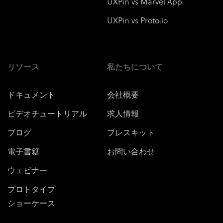
UXPin vs Marvel App
UXPin vs Proto.io
リソース
私たちについて
ドキュメント
会社概要
ビデオチュートリアル
求人情報
ブログ
プレスキット
電子書籍
お問い合わせ
ウェビナー
プロトタイプ
ショーケース