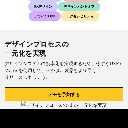
UXデザイン
デザインハンドオフ
デザインOps
アクセシビリティ
デザインプロセスの
一元化を実現
デザインシステムの効率化を実現するため、今すぐUXPin
Mergeを使用して、デジタル製品をより早く
リリースしましょう。
デモを予約する