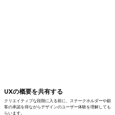
UXの概要を共有する
クリエイティブな段階に入る前に、ステークホルダーや顧
客の承認を得ながらデザインのユーザー体験を理解しても
らいます。