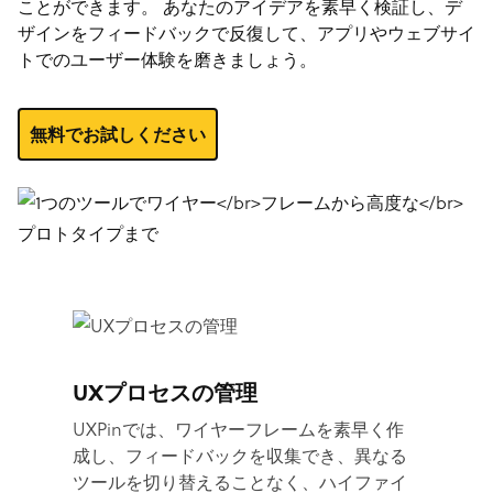
ことができます。 あなたのアイデアを素早く検証し、デ
ザインをフィードバックで反復して、アプリやウェブサイ
トでのユーザー体験を磨きましょう。
無料でお試しください
UXプロセスの管理
UXPinでは、ワイヤーフレームを素早く作
成し、フィードバックを収集でき、異なる
ツールを切り替えることなく、ハイファイ