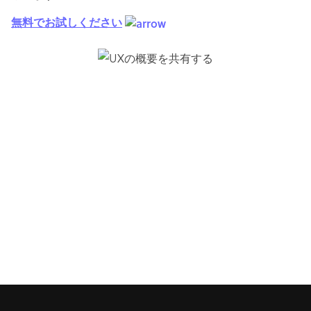
無料でお試しください