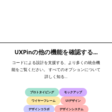
UXPinの他の機能を確認する...
コードによる設計を支援する、より多くの統合機
能をご覧ください。 すべてのオプションについて
詳しく知る...
プロトタイピング
モックアップ
ワイヤーフレーム
UIデザイン
デザインコラボ
デザインシステム