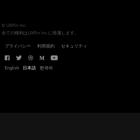
© UXPin Inc.
全ての権利はUXPin Inc.に帰属します。
プライバシー
利用規約
セキュリティ
English
日本語
한국어