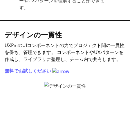
ーやUXパターンを理解することができま
す。
デザインの一貫性
UXPinのUIコンポーネントの力でプロジェクト間の一貫性
を保ち、管理できます。 コンポーネントやUXパターンを
作成し、ライブラリに整理し、チーム内で共有します。
無料でお試しください