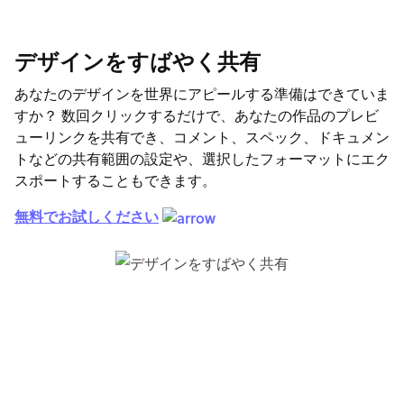
デザインをすばやく共有
あなたのデザインを世界にアピールする準備はできていま
すか？ 数回クリックするだけで、あなたの作品のプレビ
ューリンクを共有でき、コメント、スペック、ドキュメン
トなどの共有範囲の設定や、選択したフォーマットにエク
スポートすることもできます。
無料でお試しください