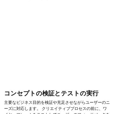
コンセプトの検証とテストの実行
主要なビジネス目的を検証や充足させながらユーザーのニ
ーズに対応します。 クリエイティブプロセスの前に、ワ