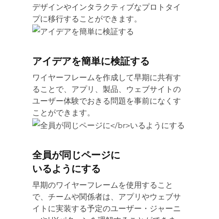
デザインやインタラクティブなプロトタイ
プに移行することができます。
アイデアを簡単に検証する
ワイヤーフレームを作成して早期に共有す
ることで、アプリ、製品、ウェブサイトの
ユーザー体験でおきる問題を事前になくす
ことができます。
全員が同じページに
いるようにする
早期のワイヤーフレームを使用すること
で、チームや関係者は、アプリやウェブサ
イトに実装する予定のユーザー・ジャーニ