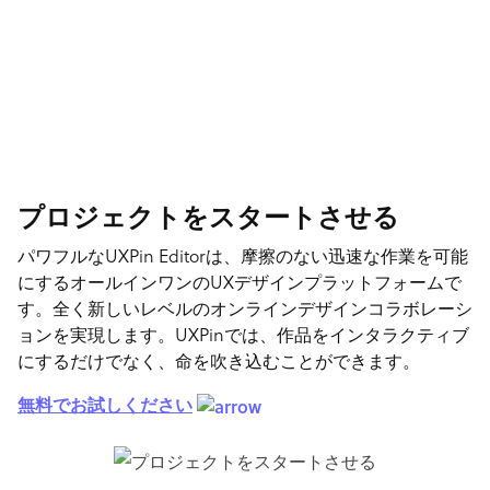
プロジェクトをスタートさせる
パワフルなUXPin Editorは、摩擦のない迅速な作業を可能
にするオールインワンのUXデザインプラットフォームで
す。全く新しいレベルのオンラインデザインコラボレーシ
ョンを実現します。UXPinでは、作品をインタラクティブ
にするだけでなく、命を吹き込むことができます。
無料でお試しください