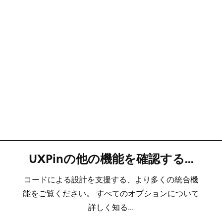
UXPinの他の機能を確認する...
コードによる設計を支援する、より多くの統合機
能をご覧ください。 すべてのオプションについて
詳しく知る...