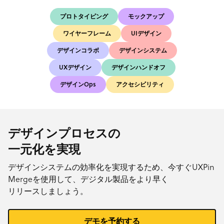
プロトタイピング
モックアップ
ワイヤーフレーム
UIデザイン
デザインコラボ
デザインシステム
UXデザイン
デザインハンドオフ
デザインOps
アクセシビリティ
デザインプロセスの
一元化を実現
デザインシステムの効率化を実現するため、今すぐUXPin
Mergeを使用して、デジタル製品をより早く
リリースしましょう。
デモを予約する