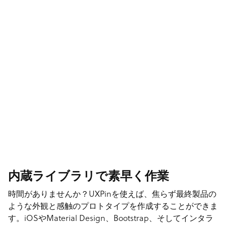
内蔵ライブラリで素早く作業
時間がありませんか？UXPinを使えば、焦らず最終製品の
ような外観と感触のプロトタイプを作成することができま
す。iOSやMaterial Design、Bootstrap、そしてインタラ