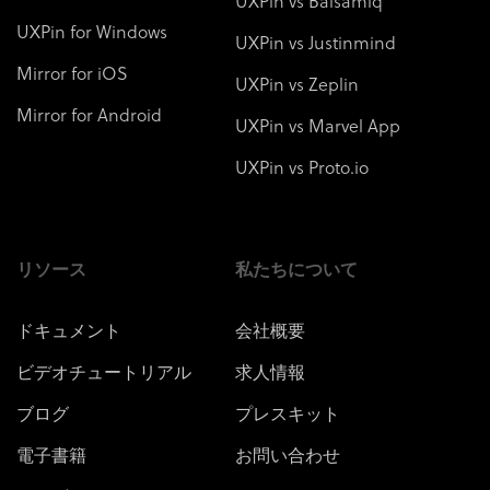
UXPin vs Balsamiq
UXPin for Windows
UXPin vs Justinmind
Mirror for iOS
UXPin vs Zeplin
Mirror for Android
UXPin vs Marvel App
UXPin vs Proto.io
リソース
私たちについて
ドキュメント
会社概要
ビデオチュートリアル
求人情報
ブログ
プレスキット
電子書籍
お問い合わせ