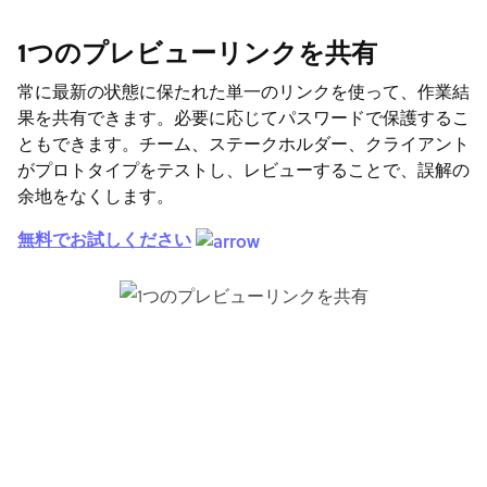
1つのプレビューリンクを共有
常に最新の状態に保たれた単一のリンクを使って、作業結
果を共有できます。必要に応じてパスワードで保護するこ
ともできます。チーム、ステークホルダー、クライアント
がプロトタイプをテストし、レビューすることで、誤解の
余地をなくします。
無料でお試しください