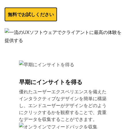
無料でお試しください
早期にインサイトを得る
優れたユーザーエクスペリエンスを備えた
インタラクティブなデザインを簡単に構築
し、エンドユーザーがデザインをどのよう
にクリックするかを観察することで、貴重
なデータを収集することができます。