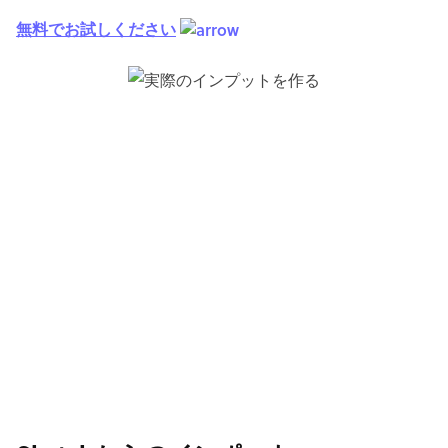
無料でお試しください