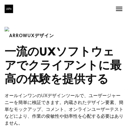
UXデザイン
一流のUXソフトウェ
アでクライアントに最
高の体験を提供する
オールインワンのUXデザインツールで、ユーザージャー
ニーを簡単に検証できます。内蔵されたデザイン要素、簡
単なモックアップ、コメント、オンラインユーザーテスト
などにより、作業の俊敏性や効率性を心配する必要はあり
ません。