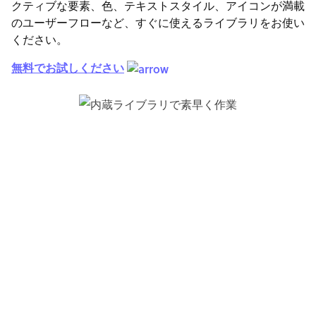
クティブな要素、色、テキストスタイル、アイコンが満載
のユーザーフローなど、すぐに使えるライブラリをお使い
ください。
無料でお試しください