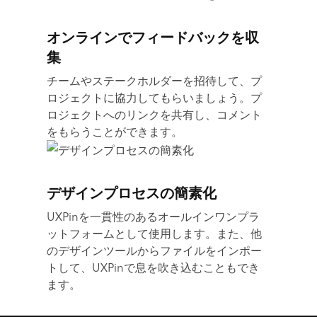
オンラインでフィードバックを収
集
チームやステークホルダーを招待して、プ
ロジェクトに協力してもらいましょう。プ
ロジェクトへのリンクを共有し、コメント
をもらうことができます。
デザインプロセスの簡素化
UXPinを一貫性のあるオールインワンプラ
ットフォームとして使用します。また、他
のデザインツールからファイルをインポー
トして、UXPinで息を吹き込むこともでき
ます。