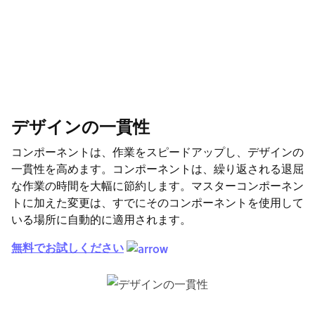
デザインの一貫性
コンポーネントは、作業をスピードアップし、デザインの
一貫性を高めます。コンポーネントは、繰り返される退屈
な作業の時間を大幅に節約します。マスターコンポーネン
トに加えた変更は、すでにそのコンポーネントを使用して
いる場所に自動的に適用されます。
無料でお試しください