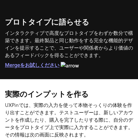
プロトタイプに語らせる
インタラクティブで高度なプロトタイプをわずか数分で構
築できます。最終製品と同じ動作をする完全な機能的デザ
インを提示することで、ユーザーや関係者からより価値の
あるフィードバックを得ることができます。
Mergeをお試しください
実際のインプットを作る
UXPinでは、実際の入力を使って本物そっくりの体験を作
り出すことができます。テストユーザーは、新しいアカウ
ントを作成したり、購入を完了したりする際に、自分のデ
ータをプロトタイプ上で実際に入力することができます。
その情報は次の画面に反映されます。