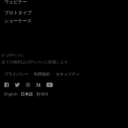
ウェビナー
プロトタイプ
ショーケース
© UXPin Inc.
全ての権利はUXPin Inc.に帰属します。
プライバシー
利用規約
セキュリティ
English
日本語
한국어