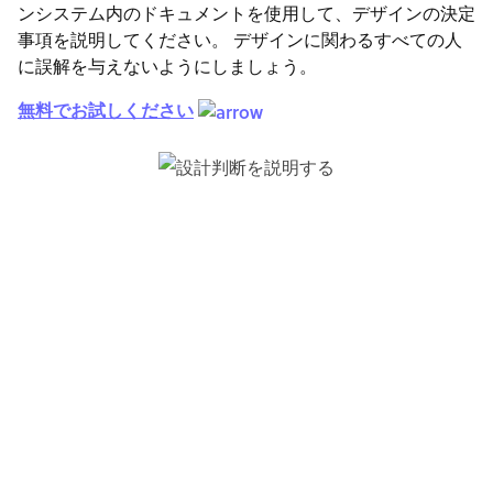
ンシステム内のドキュメントを使用して、デザインの決定
事項を説明してください。 デザインに関わるすべての人
に誤解を与えないようにしましょう。
無料でお試しください