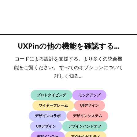
UXPinの他の機能を確認する...
コードによる設計を支援する、より多くの統合機
能をご覧ください。 すべてのオプションについて
詳しく知る...
プロトタイピング
モックアップ
ワイヤーフレーム
UIデザイン
デザインコラボ
デザインシステム
UXデザイン
デザインハンドオフ
デザインOps
アクセシビリティ