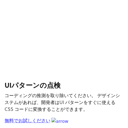
UIパターンの点検
コーディングの推測を取り除いてください。 デザインシ
ステムがあれば、開発者はUI パターンをすぐに使える
CSS コードに変換することができます。
無料でお試しください