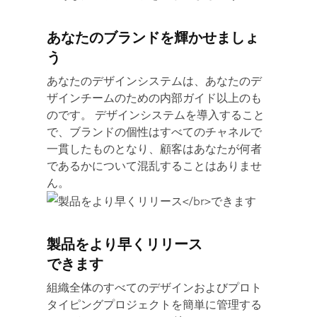
あなたのブランドを輝かせましょ
う
あなたのデザインシステムは、あなたのデ
ザインチームのための内部ガイド以上のも
のです。 デザインシステムを導入すること
で、ブランドの個性はすべてのチャネルで
一貫したものとなり、顧客はあなたが何者
であるかについて混乱することはありませ
ん。
製品をより早くリリース
できます
組織全体のすべてのデザインおよびプロト
タイピングプロジェクトを簡単に管理する