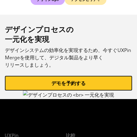
デザインプロセスの
一元化を実現
デザインシステムの効率化を実現するため、今すぐUXPin
Mergeを使用して、デジタル製品をより早く
リリースしましょう。
デモを予約する
UXPin
比較