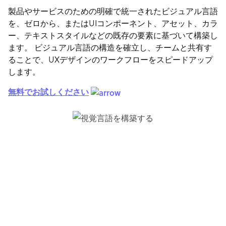
製品やサービスのための明確で統一されたビジュアル言語
を、ゼロから、またはUIコンポーネント、アセット、カラ
ー、テキストスタイルなどの既存の要素に基づいて構築し
ます。 ビジュアル言語の構造を確立し、チームと共有す
ることで、UXデザインのワークフローをスピードアップ
します。
無料でお試しください