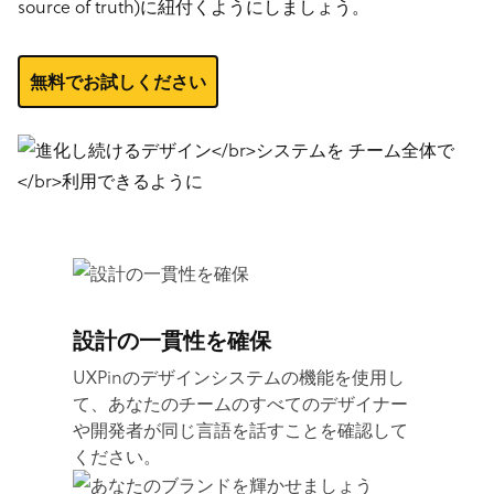
source of truth)に紐付くようにしましょう。
無料でお試しください
設計の一貫性を確保
UXPinのデザインシステムの機能を使用し
て、あなたのチームのすべてのデザイナー
や開発者が同じ言語を話すことを確認して
ください。