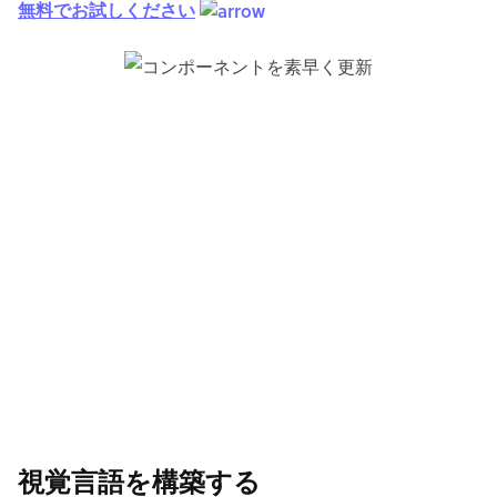
無料でお試しください
視覚言語を構築する