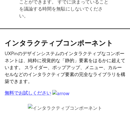
ことができます。 すでに決まっていること
を議論する時間を無駄にしないでくださ
い。
インタラクティブコンポーネント
UXPinのデザインシステムのインタラクティブなコンポー
ネントは、純粋に視覚的な「静的」要素をはるかに超えて
います。 スライダー、ポップアップ、メニュー、カルー
セルなどのインタラクティブ要素の完全なライブラリを構
築できます。
無料でお試しください