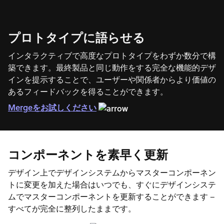
プロトタイプに語らせる
インタラクティブで高度なプロトタイプをわずか数分で構
築できます。最終製品と同じ動作をする完全な機能的デザ
インを提示することで、ユーザーや関係者からより価値の
あるフィードバックを得ることができます。
Mergeをお試しください
コンポーネントを素早く更新
デザイン上でデザインシステムからマスターコンポーネン
トに変更を加えた場合はいつでも、すぐにデザインシステ
ムでマスターコンポーネントを更新することができます –
すべてが完全に整列したままです。