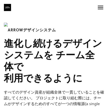
デザインシステム
進化し続けるデザイン
システムを チーム全
体で
利用できるように
すべてのデザイン資産が組織全体で一貫していることを確
認してください。 プロジェクトに取り組む際には、チー
ムがデザインするためのすべてが一つの情報源(a single