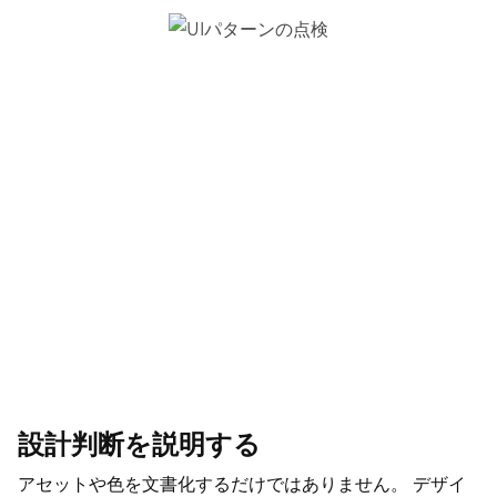
設計判断を説明する
アセットや色を文書化するだけではありません。 デザイ