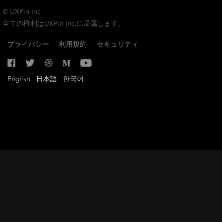
© UXPin Inc.
全ての権利はUXPin Inc.に帰属します。
プライバシー
利用規約
セキュリティ
English
日本語
한국어