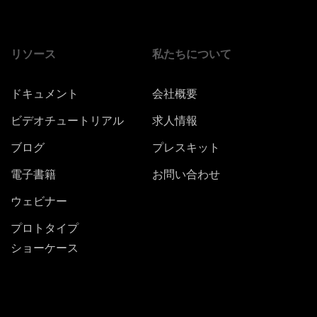
リソース
私たちについて
ドキュメント
会社概要
ビデオチュートリアル
求人情報
ブログ
プレスキット
電子書籍
お問い合わせ
ウェビナー
プロトタイプ
ショーケース