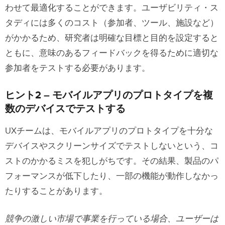
わせて最適化することができます。ユーザビリティ・ス
タディには多くのコスト（参加者、ツール、施設など）
がかかるため、研究者は明確な目標と目的を設定すると
ともに、意味のあるフィードバックを得るために適切な
参加者をテストする必要があります。
ヒント2 – モバイルアプリのプロトタイプを複
数のデバイスでテストする
UXチームは、モバイルアプリのプロトタイプを十分な
デバイスやスクリーンサイズでテストしないという、コ
ストのかかるミスを犯しがちです。その結果、製品のパ
フォーマンスが低下したり、一部の機能が動作しなかっ
たりすることがあります。
競争の激しい市場で事業を行っている場合、ユーザーは