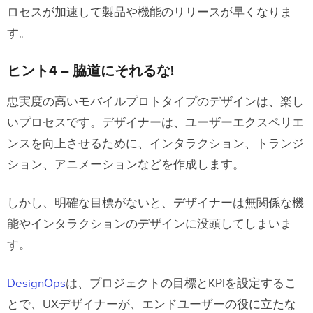
ロセスが加速して製品や機能のリリースが早くなりま
す。
ヒント4 – 脇道にそれるな!
忠実度の高いモバイルプロトタイプのデザインは、楽し
いプロセスです。デザイナーは、ユーザーエクスペリエ
ンスを向上させるために、インタラクション、トランジ
ション、アニメーションなどを作成します。
しかし、明確な目標がないと、デザイナーは無関係な機
能やインタラクションのデザインに没頭してしまいま
す。
DesignOps
は、プロジェクトの目標とKPIを設定するこ
とで、UXデザイナーが、エンドユーザーの役に立たな