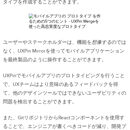
タイプを作成することができます。
ユーザーやステークホルダーは、機能を
想像する
のでは
なく、UXPin Mirrorを使ってモバイルアプリケーション
を最終製品のように操作することができます。
UXPinでモバイルアプリのプロトタイピングを行うこと
で、UXチームはより意味のあるフィードバックを得
て、他のデザインツールではできないユーザビリティの
問題を検出することができます。
また、GitリポジトリからReactコンポーネントを使用す
ることで、エンジニアが書くべきコードが減り、開発プ