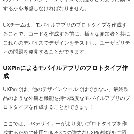
するかを考慮しなければなりません。
UXチームは、モバイルアプリのプロトタイプを作成す
ることで、コードを作成する前に、様々な参加者と共に
これらのデバイスでデザインをテストし、ユーザビリテ
ィの問題を発見することができます。
UXPinによるモバイルアプリのプロトタイプ作
成
UXPinでは、他のデザインツールではできない、最終製
品のような外観と機能を持つ高度なモバイルアプリのプ
ロトタイプを作成することができます！
ここでは、UXデザイナーがより良いプロトタイプを作
成するために使用できる3つの強力なUXPin機能をご紹