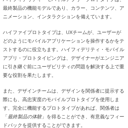
最終製品の機能モデルであり、カラー、コンテンツ、ア
ニメーション、インタラクションを備えています。
ハイファイプロトタイプは、UXチームが、ユーザーが
どのようにモバイルアプリケーションを操作するかをテ
ストするのに役立ちます。ハイフィデリティ・モバイル
アプリ・プロトタイピングは、デザイナーがエンジニア
に引き継ぐ前にユーザビリティの問題を解決する上で重
要な役割を果たします。
また、デザインチームは、デザインを関係者に提示する
際にも、高忠実度のモバイルプロトタイプを使用しま
す。完全に機能するプロトタイプがあれば、関係者は
「
最終製品の体験
」を得ることができ、有意義なフィー
ドバックを提供することができます。