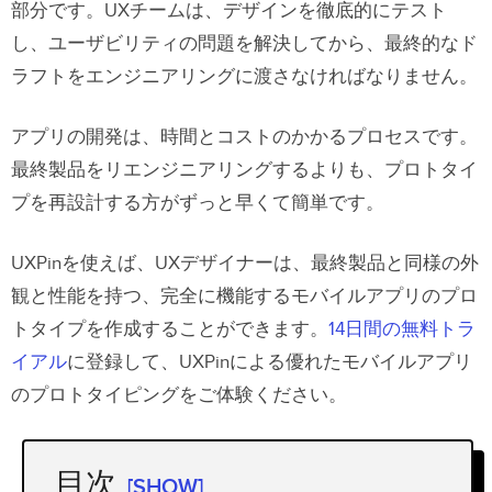
部分です。UXチームは、デザインを徹底的にテスト
し、ユーザビリティの問題を解決してから、最終的なド
ラフトをエンジニアリングに渡さなければなりません。
アプリの開発は、時間とコストのかかるプロセスです。
最終製品をリエンジニアリングするよりも、プロトタイ
プを再設計する方がずっと早くて簡単です。
UXPinを使えば、UXデザイナーは、最終製品と同様の外
観と性能を持つ、完全に機能するモバイルアプリのプロ
トタイプを作成することができます。
14日間の無料トラ
イアル
に登録して、UXPinによる優れたモバイルアプリ
のプロトタイピングをご体験ください。
目次
[SHOW]