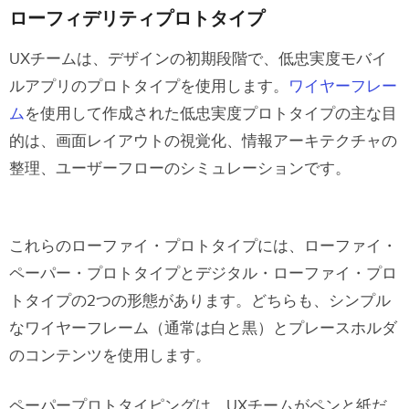
ローフィデリティプロトタイプ
UXチームは、デザインの初期段階で、低忠実度モバイ
ルアプリのプロトタイプを使用します。
ワイヤーフレー
ム
を使用して作成された低忠実度プロトタイプの主な目
的は、画面レイアウトの視覚化、情報アーキテクチャの
整理、ユーザーフローのシミュレーションです。
これらのローファイ・プロトタイプには、ローファイ・
ペーパー・プロトタイプとデジタル・ローファイ・プロ
トタイプの2つの形態があります。どちらも、シンプル
なワイヤーフレーム（通常は白と黒）とプレースホルダ
のコンテンツを使用します。
ペーパープロトタイピングは、UXチームがペンと紙だ