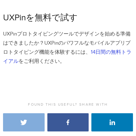
UXPinを無料で試す
UXPinプロトタイピングツールでデザインを始める準備
はできましたか？UXPinのパワフルなモバイルアプリプ
ロトタイピング機能を体験するには、
14日間の無料トラ
イアル
をご利用ください。
FOUND THIS USEFUL? SHARE WITH