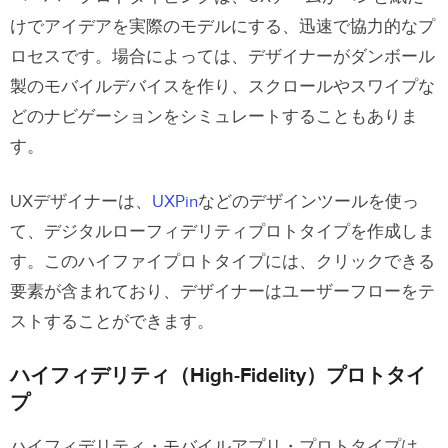
けでアイデアを実際のモデルにする、迅速で協力的なプ
ロセスです。場合によっては、デザイナーがダンボール
製のモバイルデバイスを作り、スクロールやスワイプな
どのナビゲーションをシミュレートすることもありま
す。
UXデザイナーは、
UXPin
などのデザインツールを使っ
て、デジタルローフィデリティプロトタイプを作成しま
す。このハイファイプロトタイプには、クリックできる
要素が含まれており、デザイナーはユーザーフローをテ
ストすることができます。
ハイフィデリティ（High-Fidelity）プロトタイ
プ
ハイフィデリティ・モバイルアプリ・プロトタイプは、