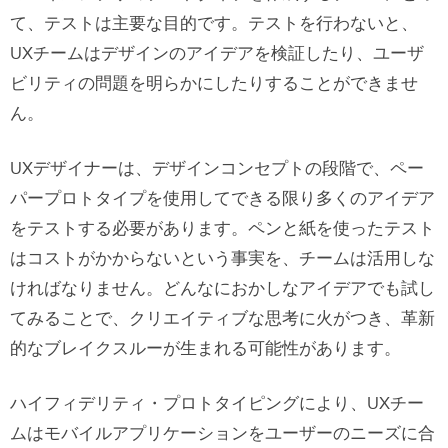
て、テストは主要な目的です。テストを行わないと、
UXチームはデザインのアイデアを検証したり、ユーザ
ビリティの問題を明らかにしたりすることができませ
ん。
UXデザイナーは、デザインコンセプトの段階で、ペー
パープロトタイプを使用してできる限り多くのアイデア
をテストする必要があります。ペンと紙を使ったテスト
はコストがかからないという事実を、チームは活用しな
ければなりません。どんなにおかしなアイデアでも試し
てみることで、クリエイティブな思考に火がつき、革新
的なブレイクスルーが生まれる可能性があります。
ハイフィデリティ・プロトタイピングにより、UXチー
ムはモバイルアプリケーションをユーザーのニーズに合