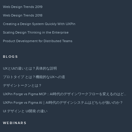
Web Design Trends 2019
Web Design Trends 2018
Creating a Design System Quickly With UXPin
Scaling Design Thinking in the Enterprise
Product Development for Distributed Teams
BLOGS
UXとUIの違いとは？具体的な説明
プロトタイプ とは？機能的なUXへの道
デザイントークンとは？
UXPin Forge vs Figma MCP：AI時代のデザインワークフローを変えるのはどちらか？
UXPin Forge vs Figma AI｜AI時代のデザインシステムはどちらが強いのか？
UI デザインと UI開発 の違い
WEBINARS