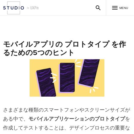
MENU
モバイルアプリの プロトタイプ を作
るための5つのヒント
さまざまな種類のスマートフォンやスクリーンサイズが
ある中で、
モバイルアプリケーションのプロトタイプ
を
作成してテストすることは、デザインプロセスの重要な