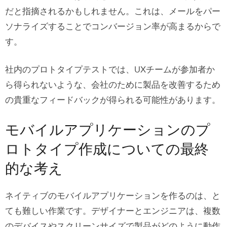
だと指摘されるかもしれません。これは、メールをパー
ソナライズすることでコンバージョン率が高まるからで
す。
社内のプロトタイプテストでは、UXチームが参加者か
ら得られないような、会社のために製品を改善するため
の貴重なフィードバックが得られる可能性があります。
モバイルアプリケーションのプ
ロトタイプ作成についての最終
的な考え
ネイティブのモバイルアプリケーションを作るのは、と
ても難しい作業です。デザイナーとエンジニアは、複数
のデバイスやスクリーンサイズで製品がどのように動作