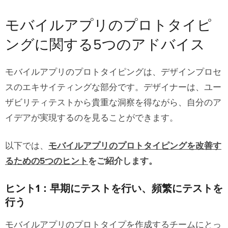
モバイルアプリのプロトタイピ
ングに関する5つのアドバイス
モバイルアプリのプロトタイピングは、デザインプロセ
スのエキサイティングな部分です。デザイナーは、ユー
ザビリティテストから貴重な洞察を得ながら、自分のア
イデアが実現するのを見ることができます。
以下では、
モバイルアプリのプロトタイピングを改善す
るための5つのヒント
をご紹介します。
ヒント1：早期にテストを行い、頻繁にテストを
行う
モバイルアプリのプロトタイプを作成するチームにとっ