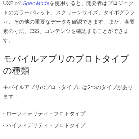
UXPinの
Spec Mode
を使用すると、開発者はプロジェク
トのカラーパレット、スクリーンサイズ、タイポグラフ
ィ、その他の重要なデータを確認できます。また、各要
素の寸法、CSS、コンテンツを確認することができま
す。
モバイルアプリのプロトタイプ
の種類
モバイルアプリのプロトタイプには2つのタイプがあり
ます：
ローフィデリティ・プロトタイプ
ハイフィデリティ・プロトタイプ