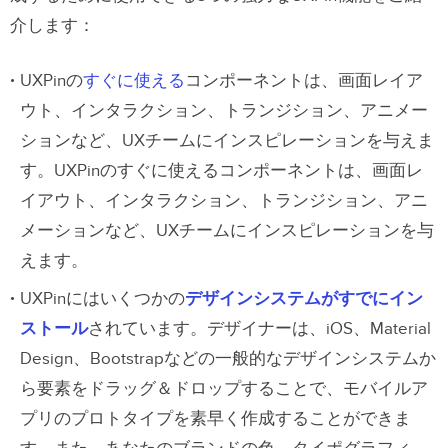
介します：
UXPinの
すぐに使える
コンポーネントは、画面レイア
ウト、インタラクション、トランジション、アニメー
ションなど、UXチームにインスピレーションを与えま
す。UXPinのすぐに使えるコンポーネントは、画面レ
イアウト、インタラクション、トランジション、アニ
メーションなど、UXチームにインスピレーションを与
えます。
UXPinにはいくつかの
デザインシステムがすでにイン
ストール
されています。デザイナーは、iOS、Material
Design、Bootstrapなどの一般的なデザインシステムか
ら要素をドラッグ＆ドロップすることで、モバイルア
プリのプロトタイプを素早く作成することができま