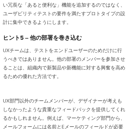
い冗長な「あると便利な」機能を追加するのではなく、
ユーザビリティテストの要件を満たすプロトタイプの設
計に集中できるようにします。
ヒント5 – 他の部署を巻き込む
UXチームは、テストをエンドユーザーのためだけに行
うべきではありません。他の部署のメンバーを参加させ
ることは、組織内で新製品や新機能に対する興奮を高め
るための優れた方法です。
UX部門以外のチームメンバーが、デザイナーが考えも
しなかったような貴重なフィードバックを提供してくれ
るかもしれません。例えば、マーケティング部門から、
メールフォームには名前とEメールのフィールドが必要