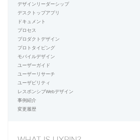
デザインリーダーシップ
デスクトップアプリ
ドキュメント
プロセス
プロダクトデザイン
プロトタイピング
モバイルデザイン
ユーザーガイド
ユーザーリサーチ
ユーザビリティ
レスポンシブWebデザイン
事例紹介
変更履歴
WHAT IS UXPIN?