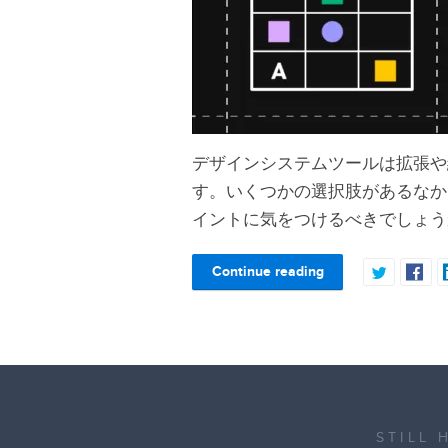
デザインシステムツールは拡張や
す。いくつかの選択肢があるなか
イントに気をつけるべきでしょう
Continue reading
STILL 