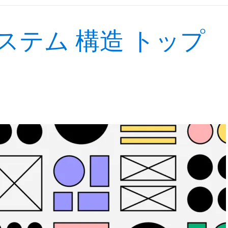
ステム 構造 トップ