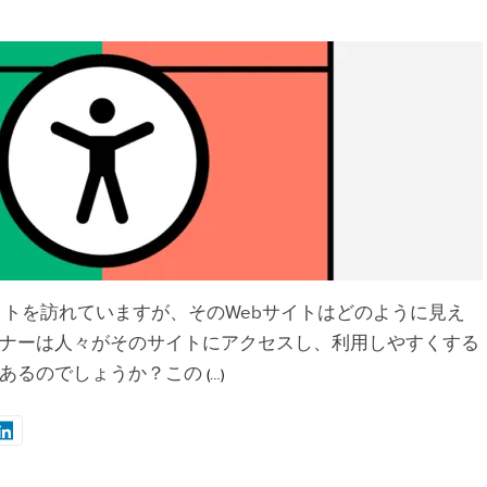
イトを訪れていますが、そのWebサイトはどのように見え
ナーは人々がそのサイトにアクセスし、利用しやすくする
あるのでしょうか？この
(…)