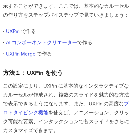
示することができます。ここでは、基本的なカルーセル
の作り方をステップバイステップで見ていきましょう：
UXPin
で作る
AI コンポーネントクリエーター
で作る
UXPin Merge
で作る
方法１：UXPin を使う
この設定により、UXPin に基本的なインタラクティブな
カルーセルが作成され、複数のスライドを魅力的な方法
で表示できるようになります。また、UXPin の高度な
プ
ロトタイピング機能
を使えば、アニメーション、クリッ
ク可能な要素、インタラクションで各スライドをさらに
カスタマイズできます。