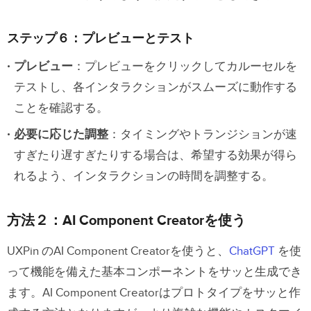
ステップ６：プレビューとテスト
プレビュー
：プレビューをクリックしてカルーセルを
テストし、各インタラクションがスムーズに動作する
ことを確認する。
必要に応じた調整
：タイミングやトランジションが速
すぎたり遅すぎたりする場合は、希望する効果が得ら
れるよう、インタラクションの時間を調整する。
方法２：AI Component Creatorを使う
UXPin のAI Component Creatorを使うと、
ChatGPT
を使
って機能を備えた基本コンポーネントをサッと生成でき
ます。AI Component Creatorはプロトタイプをサッと作