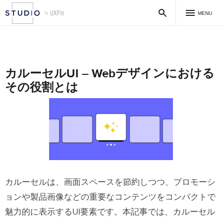
MENU
カルーセルUI – Webデザインにおける
その役割とは
カルーセルは、画面スペースを節約しつつ、プロモーシ
ョンや製品画像などの重要なコンテンツをコンパクトで
魅力的に表示するUI要素です。本記事では、カルーセル