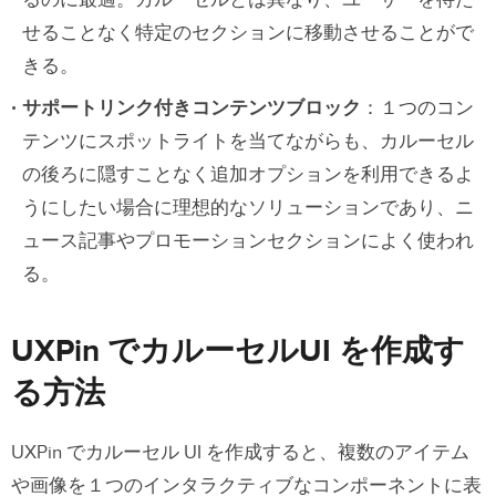
るのに最適。カルーセルとは異なり、ユーザーを待た
せることなく特定のセクションに移動させることがで
きる。
サポートリンク付きコンテンツブロック
：１つのコン
テンツにスポットライトを当てながらも、カルーセル
の後ろに隠すことなく追加オプションを利用できるよ
うにしたい場合に理想的なソリューションであり、ニ
ュース記事やプロモーションセクションによく使われ
る。
UXPin でカルーセルUI を作成す
る方法
UXPin でカルーセル UI を作成すると、複数のアイテム
や画像を１つのインタラクティブなコンポーネントに表