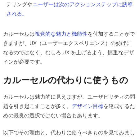
テリングや
ユーザーは次のアクションステップに誘導
される。
カルーセルは
視覚的な魅力と機能性
を付加することがで
きますが、UX（ユーザーエクスペリエンス）の妨げに
なるのではなく、むしろ UX を上げるよう、慎重なデザ
インが必要です。
カルーセルの代わりに使うもの
カルーセルは魅力的に見えますが、ユーザビリティの問
題を引き起こすことが多く、
デザイン目標
を達成するた
めの最良の選択ではない場合もあります。
以下でその理由と、代わりに使うべきものを見てみまし