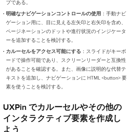
プである。
明確なナビゲーションコントロールの使用
：手動ナビ
ゲーション用に、目に見える左矢印と右矢印を含め、
ページネーションのドットや進行状況のインジケータ
ーを追加することを検討する。
カルーセルをアクセス可能にする
：スライドがキーボ
ードで操作可能であり、スクリーンリーダーと互換性
があることを確認する。また、画像に説明的な代替テ
キストを追加し、ナビゲーションに HTML <button> 要
素を使うことを検討する。
UXPin でカルーセルやその他の
インタラクティブ要素を作成し
よう