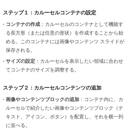
ステップ１：カルーセルコンテナの設定
コンテナの作成
：カルーセルのコンテナとして機能す
る長方形（または任意の形状）を作成することから始
める。このコンテナには画像やコンテンツ スライドが
保存される。
サイズの設定
：カルーセルを表示したい領域に合わせ
てコンテナのサイズを調整する。
ステップ２：カルーセルコンテンツの追加
画像やコンテンツブロックの追加
：コンテナ内に、カ
ルーセルで紹介したい画像やコンテンツブロック（テ
キスト、アイコン、ボタン）を配置し、それを横一列
に並べる。