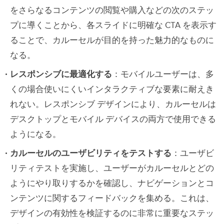
をさらなるコンテンツの閲覧や購入などの次のステッ
プに導くことから、各スライドに明確な CTA を表示す
ることで、カルーセルが目的を持った魅力的なものに
なる。
レスポンシブに最適化する
：モバイルユーザーは、多
くの場合使いにくいインタラクティブな要素に耐えき
れない。レスポンシブ デザインにより、カルーセルは
デスクトップとモバイル デバイスの両方で使用できる
ようになる。
カルーセルのユーザビリティをテストする
：ユーザビ
リティテストを実施し、ユーザーがカルーセルとどの
ようにやり取りするかを確認し、ナビゲーションとコ
ンテンツに関するフィードバックを集める。これは、
デザインの有効性を検証するのに非常に重要なステッ