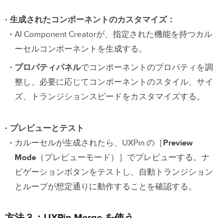
生成されたコンポーネントのカスタマイズ：
AI Component Creatorが、指定された機能を持つカル
ーセルコンポーネントを生成する。
プロパティパネル
でコンポーネントのプロパティを調
整し、必要に応じてコンポーネントのスタイル、サイ
ズ、トランジションスピードをカスタマイズする。
プレビューとテスト
カルーセルが生成されたら、UXPin の［
Preview
Mode
（プレビューモード）］でプレビューする。ナ
ビゲーションボタンをテストし、自動トランジション
とループが想定通りに動作することを確認する。