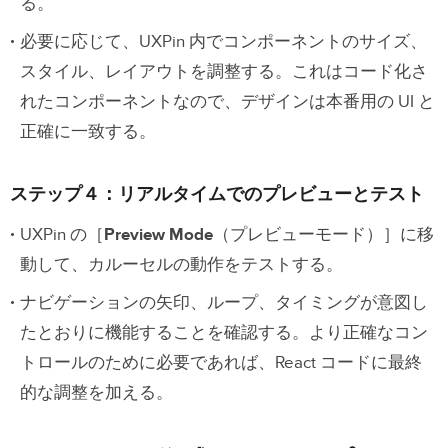
る。
必要に応じて、UXPin 内でコンポーネントのサイズ、
スタイル、レイアウトを調整する。これはコード化さ
れたコンポーネントなので、デザインは本番用の UI と
正確に一致する。
ステップ４：リアルタイムでのプレビューとテスト
UXPin の［
Preview Mode
（プレビューモード）］に移
動して、カルーセルの動作をテストする。
ナビゲーションの矢印、ループ、タイミングが意図し
たとおりに機能することを確認する。より正確なコン
トロールのために必要であれば、React コードに最終
的な調整を加える。