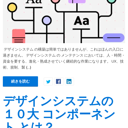
デザインシステム の構築は簡単ではありませんが、これはほんの入口に
過ぎません。 デザインシステム の メンテナンス においては、人・時間・
資金を要する、進化・熟成させていく継続的な作業になります。 UX、技
(…)
術、規制、製
続きを読む
デザインシステムの
１０大 コンポーネン
ト とは？