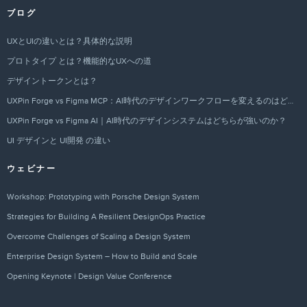
ブログ
UXとUIの違いとは？具体的な説明
プロトタイプ とは？機能的なUXへの道
デザイントークンとは？
UXPin Forge vs Figma MCP：AI時代のデザインワークフローを変えるのはどちらか？
UXPin Forge vs Figma AI｜AI時代のデザインシステムはどちらが強いのか？
UI デザインと UI開発 の違い
ウェビナー
Workshop: Prototyping with Porsche Design System
Strategies for Building A Resilient DesignOps Practice
Overcome Challenges of Scaling a Design System
Enterprise Design System – How to Build and Scale
Opening Keynote | Design Value Conference