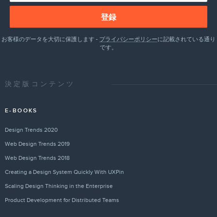
登録
お客様のデータを大切に保護します -
プライバシーポリシー
に記載されている通り
です。
決定版コンテンツ
E-BOOKS
Design Trends 2020
Web Design Trends 2019
Web Design Trends 2018
Creating a Design System Quickly With UXPin
Scaling Design Thinking in the Enterprise
Product Development for Distributed Teams