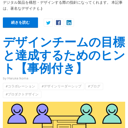
デジタル製品を構想・デザインする際の指針になってくれます。 本記事
(…)
は、著名なデザイナ
続きを読む
デザインチームの目標
と達成するためのヒン
ト【事例付き】
by Haruka Ikoma
#コラボレーション
#デザインリーダーシップ
#ブログ
#プロダクトデザイン