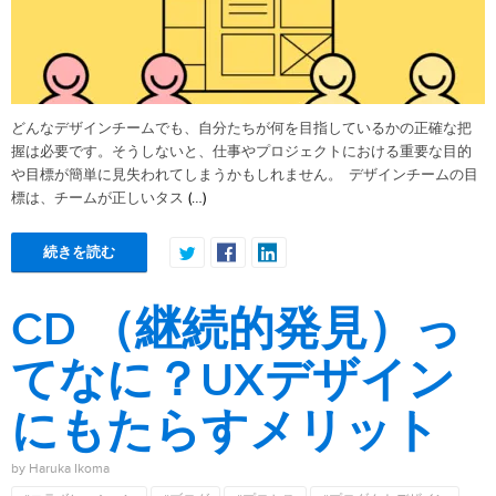
どんなデザインチームでも、自分たちが何を目指しているかの正確な把
握は必要です。そうしないと、仕事やプロジェクトにおける重要な目的
や目標が簡単に見失われてしまうかもしれません。 デザインチームの目
(…)
標は、チームが正しいタス
続きを読む
CD （継続的発見）っ
てなに？UXデザイン
にもたらすメリット
by Haruka Ikoma