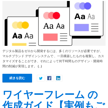
デジタル製品をゼロから開発するには、多くのリソースが必要ですが、
マルチブランド デザインシステムで 、一旦構築したものを複製し、カス
タマイズすることができ、それによって何千時間ものデザイン・開発時
(…)
間の削減が実現します。
続きを読む
ワイヤーフレーム の
作成ガイド【実例もご