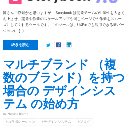
皆さんご存知かと思いますが、 Storybook は開発チームの生産性を大きく
向上させ、開発や作業のスケールアップや同じページでの作業をスムー
ズにしてくれるツールです。このツールは、UXPinでも活用できる新バー
(…)
ジョンに
続きを読む
マルチブランド （複
数のブランド）を持つ
場合の デザインシス
テム の始め方
by Haruka Ikoma
#コラボレーション
#デザインシステム
#ブログ