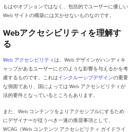
もはやオプションではなく、包括的でユーザーに優しい
Web サイトの構築には欠かせないものなのです。
Webアクセシビリティを理解す
る
Web アクセシビリティ
は、Web デザインがハンディキ
ャップがあるユーザーにどのような影響を与えるかを考
慮するものです。これは
インクルーシブデザイン
の重要
な側面であり、国によっては Web アクセシビリティが
法的要件となっているところもあります。
また、Web コンテンツをよりアクセシブルにするため
にデザイナーが従うべき一連の推奨事項として、
WCAG（Web コンテンツ アクセシビリティ ガイドライ