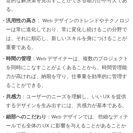
造的な解決策を見出すことができる能力が不可欠であ
る。
汎用性の高さ
： Web デザインのトレンドやテクノロジ
ーは常に進化しており、常に変化し続けるこの分野で
は、それに順応し、新しいスキルを身につけることが
重要である。
時間の管理
：Web デザイナーは、複数のプロジェクト
を同時にこなすことがよくあることから、時間管理能
力が高ければ、納期を守り、仕事量を効率的に管理す
ることができる。
共感力
：ユーザーのニーズを理解し、いい UX を提供
するデザインを生み出すには、共感力が基本である。
細部へのこだわり
：Web デザインでは、些細なディテ
ールでも全体の UX に影響を与えることがあることか