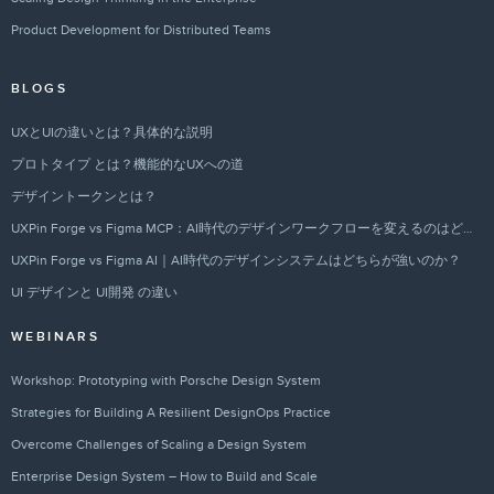
Product Development for Distributed Teams
BLOGS
UXとUIの違いとは？具体的な説明
プロトタイプ とは？機能的なUXへの道
デザイントークンとは？
UXPin Forge vs Figma MCP：AI時代のデザインワークフローを変えるのはどちらか？
UXPin Forge vs Figma AI｜AI時代のデザインシステムはどちらが強いのか？
UI デザインと UI開発 の違い
WEBINARS
Workshop: Prototyping with Porsche Design System
Strategies for Building A Resilient DesignOps Practice
Overcome Challenges of Scaling a Design System
Enterprise Design System – How to Build and Scale