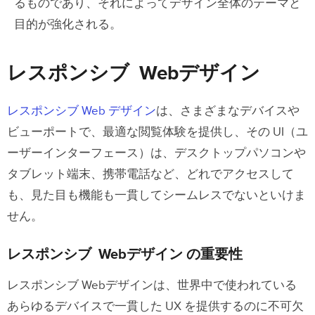
るものであり、それによってデザイン全体のテーマと
目的が強化される。
レスポンシブ Webデザイン
レスポンシブ Web デザイン
は、さまざまなデバイスや
ビューポートで、最適な閲覧体験を提供し、その UI（ユ
ーザーインターフェース）は、デスクトップパソコンや
タブレット端末、携帯電話など、どれでアクセスして
も、見た目も機能も一貫してシームレスでないといけま
せん。
レスポンシブ Webデザイン の重要性
レスポンシブ Webデザインは、世界中で使われている
あらゆるデバイスで一貫した UX を提供するのに不可欠