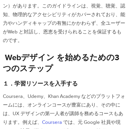
ン）があります。このガイドラインは、視覚、聴覚、認
知、物理的なアクセシビリティがカバーされており、能
力やハンディキャップの有無にかかわらず、全ユーザー
がWeb と対話し、恩恵を受けられることを保証するも
のです。
Webデザイン を始めるための3
つのステップ
１．学習リソースを入手する
Coursera、Udemy、Khan Academy などのプラットフォ
ームには、オンラインコースが豊富にあり、その中に
は、UX デザインの第一人者が講師を務めるコースもあ
ります。例えば、
Coursera
では、元 Google 社員や現