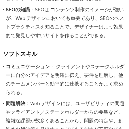
SEOの知識
：SEOは コンテンツ制作のイメージが強い
が、Web デザインにおいても重要であり、SEOのベス
トプラクティスを知ることで、デザイナーはより効果
的で発見しやすいサイトを作ることができる。
ソフトスキル
コミュニケーション
： クライアントやステークホルダ
ーに自分のアイデアを明確に伝え、要件を理解し、他
のチームメンバーと効率的に連携することがよく求め
られる。
問題解決
：Web デザインには、ユーザビリティの問題
やクライアント／ステークホルダーからの要望など、
複雑な課題が数多くあることから、問題の特定や、創