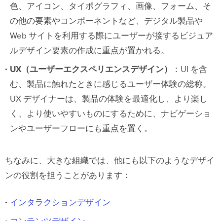
色、アイコン、タイポグラフィ、画像、フォーム、そ
の他の要素やコンポーネントなど、デジタル製品や
Web サイトを利用する際にユーザーが接するビジュア
ルデザイン要素の作成に重点が置かれる。
UX（ユーザーエクスペリエンスデザイン）
：UI を含
む、製品に触れたときに感じるユーザー体験の総称。
UX デザイナーは、製品の体験を最適化し、より楽し
く、より使いやすいものにするために、ナビゲーショ
ンやユーザーフローにも重点を置く。
ちなみに、大きな組織では、他にも以下のようなデザイ
ンの役割を担うことがあります：
インタラクションデザイン