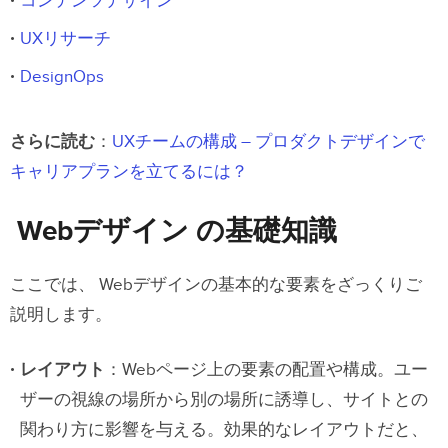
コンテンツデザイン
UXリサーチ
DesignOps
さらに読む
：
UXチームの構成 – プロダクトデザインで
キャリアプランを立てるには？
Webデザイン の基礎知識
ここでは、 Webデザインの基本的な要素をざっくりご
説明します。
レイアウト
：Webページ上の要素の配置や構成。ユー
ザーの視線の場所から別の場所に誘導し、サイトとの
関わり方に影響を与える。効果的なレイアウトだと、