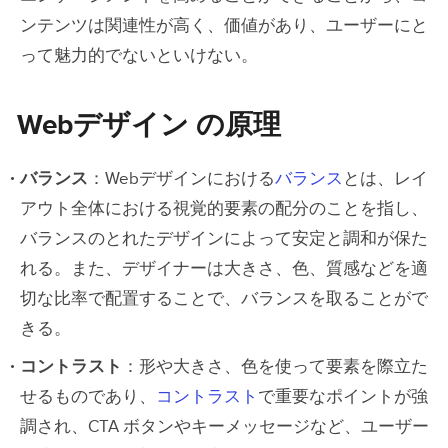
ンテンツは関連性が高く、価値があり、ユーザーにと
って魅力的でないといけない。
Webデザイン の原理
バランス
：Webデザインにおける
バランス
とは、レイ
アウト全体における視覚的要素の配分のことを指し、
バランスのとれたデザインによって安定と調和が保た
れる。また、デザイナーは大きさ、色、質感などを適
切な比率で配置することで、バランスを取ることがで
きる。
コントラスト
：形や大きさ、色を使って要素を際立た
せるものであり、
コントラスト
で重要なポイントが強
調され、CTA ボタンやキーメッセージなど、ユーザー