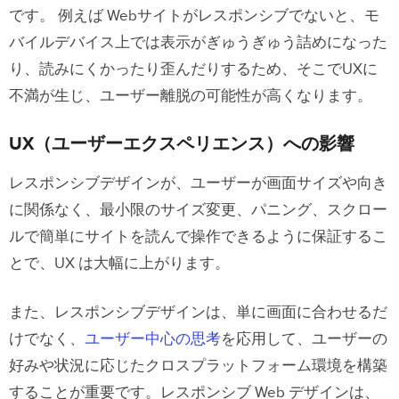
です。 例えば Webサイトがレスポンシブでないと、モ
バイルデバイス上では表示がぎゅうぎゅう詰めになった
り、読みにくかったり歪んだりするため、そこでUXに
不満が生じ、ユーザー離脱の可能性が高くなります。
UX（ユーザーエクスペリエンス）への影響
レスポンシブデザインが、ユーザーが画面サイズや向き
に関係なく、最小限のサイズ変更、パニング、スクロー
ルで簡単にサイトを読んで操作できるように保証するこ
とで、UX は大幅に上がります。
また、レスポンシブデザインは、単に画面に合わせるだ
けでなく、
ユーザー中心の思考
を応用して、ユーザーの
好みや状況に応じたクロスプラットフォーム環境を構築
することが重要です。レスポンシブ Web デザインは、