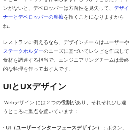
ンがないと、デベロッパーは方向性を見失って、
デザイ
ナーとデベロッパーの摩擦
を招くことになりますから
ね。
レストランに例えるなら、デザインチームはユーザーや
ステークホルダー
のニーズに基づいてレシピを作成して
食材を調達する担当で、エンジニアリングチームは最終
的な料理を作って出す人です。
UIとUXデザイン
Webデザイン には２つの役割があり、それぞれ少し違
うところに重点を置いています：
UI（ユーザーインターフェースデザイン）
：ボタン、