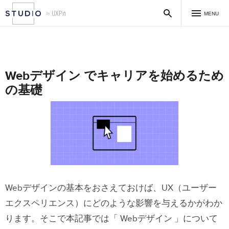
MENU
Webデザイン でキャリアを始めるため
の基礎
Webデザインの基本をおさえておけば、UX（ユーザー
エクスペリエンス）にどのような影響を与えるかがわか
ります。そこで本記事では「 Webデザイン 」について