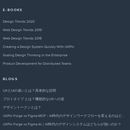
E-BOOKS
Design Trends 2020
Web Design Trends 2019
Web Design Trends 2018
Creating a Design System Quickly With UXPin
Scaling Design Thinking in the Enterprise
Product Development for Distributed Teams
BLOGS
UXとUIの違いとは？具体的な説明
プロトタイプ とは？機能的なUXへの道
デザイントークンとは？
UXPin Forge vs Figma MCP：AI時代のデザインワークフローを変えるのはどちらか？
UXPin Forge vs Figma AI｜AI時代のデザインシステムはどちらが強いのか？