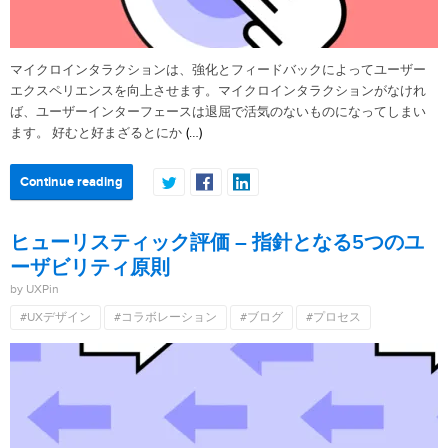
マイクロインタラクションは、強化とフィードバックによってユーザー
エクスペリエンスを向上させます。マイクロインタラクションがなけれ
ば、ユーザーインターフェースは退屈で活気のないものになってしまい
(…)
ます。 好むと好まざるとにか
Continue reading
ヒューリスティック評価 – 指針となる5つのユ
ーザビリティ原則
by UXPin
#UXデザイン
#コラボレーション
#ブログ
#プロセス