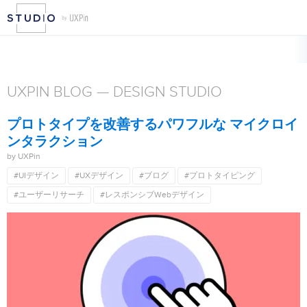
UXPIN BLOG — DESIGN STUDIO
プロトタイプを改善するパワフルな マイクロイ
ンタラクション
by UXPin
#UIデザイン
#UXデザイン
#ブログ
#プロトタイピング
#ユーザーリサーチ
#レスポンシブWebデザイン