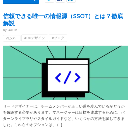
信頼できる唯一の情報源（SSOT）とは？徹底
解説
by UXPin
#UXデザイン
#ブログ
#UXPin
リードデザイナーは、チームメンバーが正しい道を歩んでいるかどうか
を確認する必要があります。マネージャーは目標を達成するために、パ
ターンライブラリやスタイルガイドなど、いくつかの方法を試してきま
(…)
した。これらのオプションは、