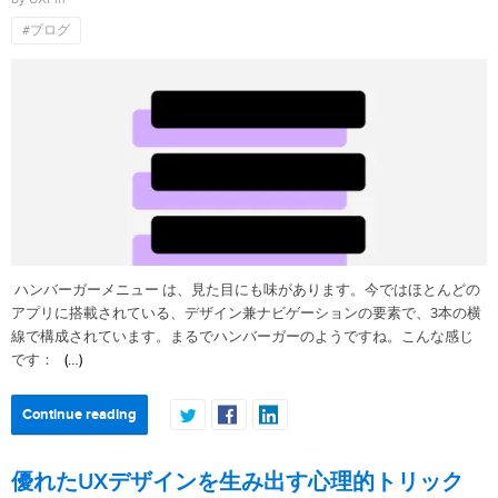
#ブログ
ハンバーガーメニュー は、見た目にも味があります。今ではほとんどの
アプリに搭載されている、デザイン兼ナビゲーションの要素で、3本の横
線で構成されています。まるでハンバーガーのようですね。こんな感じ
(…)
です：
Continue reading
優れたUXデザインを生み出す心理的トリック