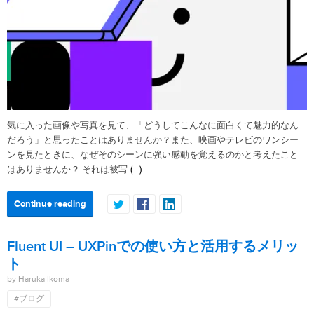
気に入った画像や写真を見て、「どうしてこんなに面白くて魅力的なん
だろう」と思ったことはありませんか？また、映画やテレビのワンシー
ンを見たときに、なぜそのシーンに強い感動を覚えるのかと考えたこと
(…)
はありませんか？ それは被写
Continue reading
Fluent UI – UXPinでの使い方と活用するメリッ
ト
by Haruka Ikoma
#ブログ