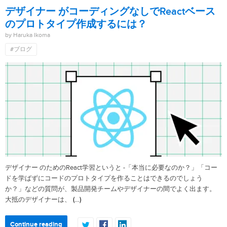
デザイナー がコーディングなしでReactベース
のプロトタイプ作成するには？
by Haruka Ikoma
#ブログ
デザイナー のためのReact学習というと -「本当に必要なのか？」「コー
ドを学ばずにコードのプロトタイプを作ることはできるのでしょう
か？」などの質問が、製品開発チームやデザイナーの間でよく出ます。
(…)
大抵のデザイナーは、
Continue reading