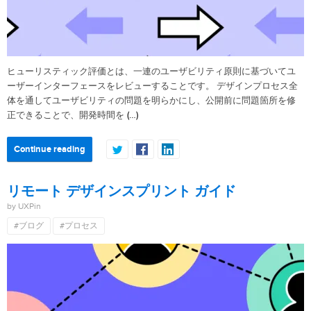
ヒューリスティック評価とは、一連のユーザビリティ原則に基づいてユ
ーザーインターフェースをレビューすることです。 デザインプロセス全
体を通してユーザビリティの問題を明らかにし、公開前に問題箇所を修
(…)
正できることで、開発時間を
Continue reading
リモート デザインスプリント ガイド
by UXPin
#ブログ
#プロセス