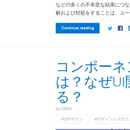
などの多くの不本意な結果につな
解および対処をすることは、ユー
Continue reading
コンポーネ
は？なぜU
る？
by UXPin
#UIデザイン
#デザインシステム