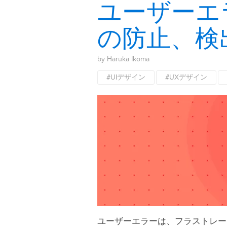
ユーザーエ
の防止、検
by Haruka Ikoma
#UIデザイン
#UXデザイン
ユーザーエラーは、フラストレー