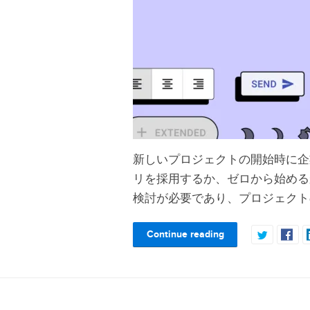
新しいプロジェクトの開始時に企
リを採用するか、ゼロから始める
検討が必要であり、プロジェクト
Continue reading