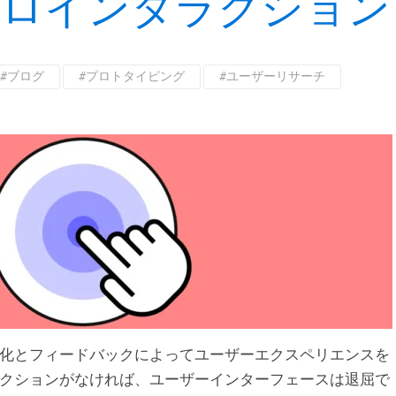
クロインタラクション
#ブログ
#プロトタイピング
#ユーザーリサーチ
化とフィードバックによってユーザーエクスペリエンスを
クションがなければ、ユーザーインターフェースは退屈で