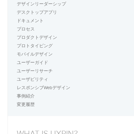
デザインリーダーシップ
デスクトップアプリ
ドキュメント
プロセス
プロダクトデザイン
プロトタイピング
モバイルデザイン
ユーザーガイド
ユーザーリサーチ
ユーザビリティ
レスポンシブWebデザイン
事例紹介
変更履歴
WHAT IS UXPIN?