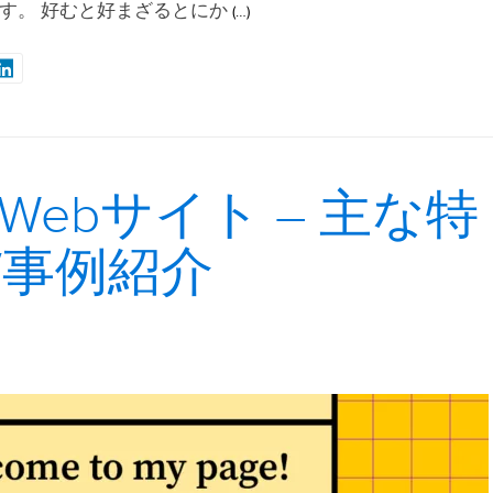
す。 好むと好まざるとにか
(…)
Webサイト – 主な特
/事例紹介