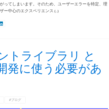
がってしまいます。そのため、ユーザーエラーを特定、理
ザー中心のエクスペリエンス
(…)
ントライブラリ と
I開発に使う必要があ
#ブログ