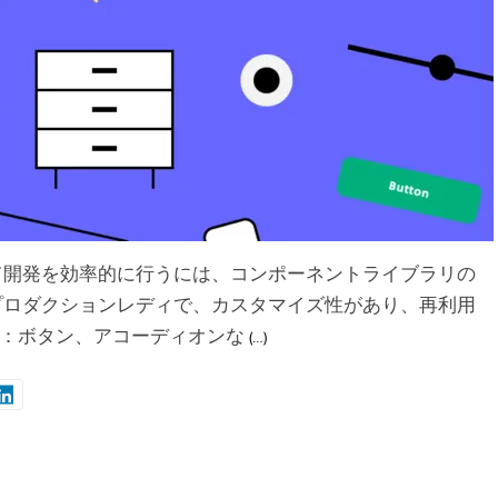
て開発を効率的に行うには、コンポーネントライブラリの
プロダクションレディで、カスタマイズ性があり、再利用
：ボタン、アコーディオンな
(…)