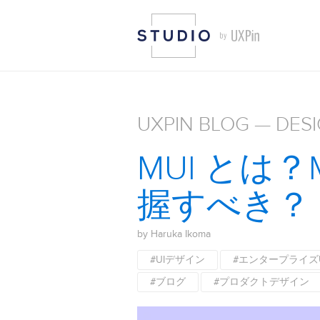
UXPIN BLOG — DES
MUI とは
握すべき？
by Haruka Ikoma
#UIデザイン
#エンタープライズ
#ブログ
#プロダクトデザイン