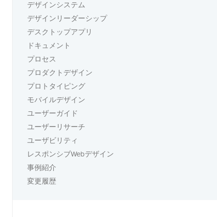
デザインシステム
デザインリーダーシップ
デスクトップアプリ
ドキュメント
プロセス
プロダクトデザイン
プロトタイピング
モバイルデザイン
ユーザーガイド
ユーザーリサーチ
ユーザビリティ
レスポンシブWebデザイン
事例紹介
変更履歴