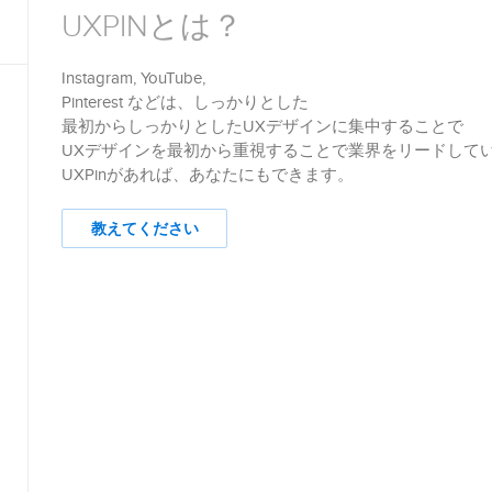
UXPINとは？
Instagram, YouTube,
Pinterest などは、しっかりとした
最初からしっかりとしたUXデザインに集中することで
UXデザインを最初から重視することで業界をリードして
UXPinがあれば、あなたにもできます。
教えてください