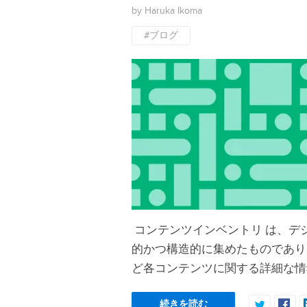
by Haruka Ikoma
#ブログ
コンテンツインベントリ は、デ
的かつ構造的に集めたものであり
ど各コンテンツに関する詳細な情
続きを読む