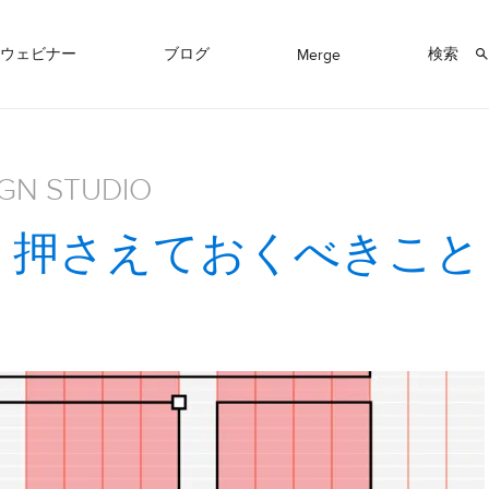
ウェビナー
ブログ
検索
Merge
IGN STUDIO
 – 押さえておくべきこと