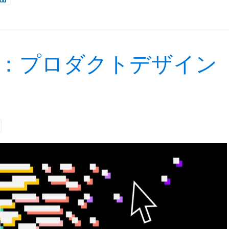
：プロダクトデザイン