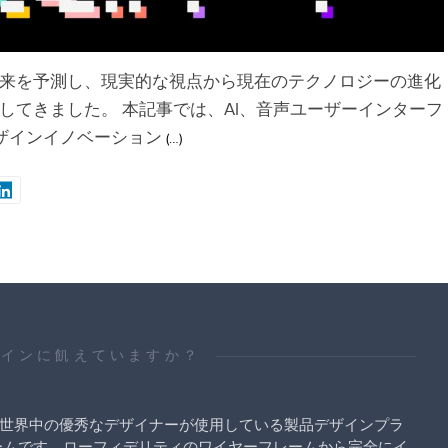
来を予測し、現実的な視点から現在のテクノロジーの進化
してきました。 本記事では、AI、音声ユーザーインターフ
デザインイノベーション
(…)
ザインに飢えていますか？
は、世界中の優秀なデザイナーが使用している製品デザインプラ
ームです。ローフィデリティのワイヤーフレームから完全にイ