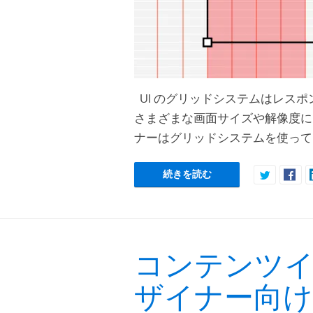
UI のグリッドシステムはレス
さまざまな画面サイズや解像度に
ナーはグリッドシステムを使って
続きを読む
コンテンツイ
ザイナー向