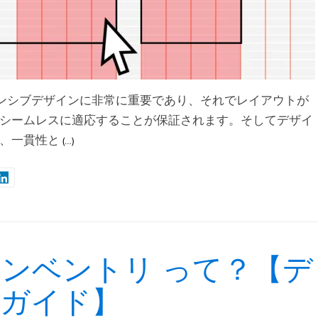
ポンシブデザインに非常に重要であり、それでレイアウトが
シームレスに適応することが保証されます。そしてデザイ
、一貫性と
(…)
ンベントリ って？【デ
けガイド】