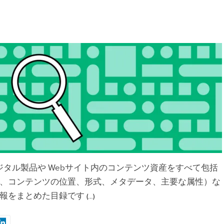
ジタル製品や Webサイト内のコンテンツ資産をすべて包括
、コンテンツの位置、形式、メタデータ、主要な属性）な
報をまとめた目録です
(…)