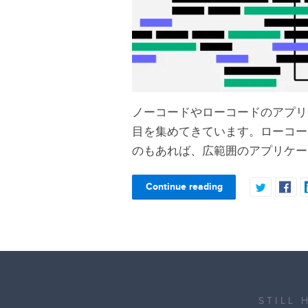
ノーコードやローコードのアプリ
目を集めてきています。ローコー
のもあれば、広範囲のアプリケー
Continue reading
STILL 