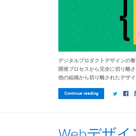
デジタルプロダクトデザインの黎
開発プロセスから完全に切り離さ
他の組織から切り離されたデザイ
Continue reading
Webデザイ