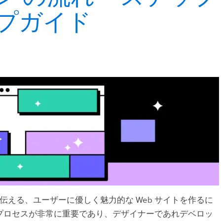
プガイド
える、ユーザーに優しく魅力的な Web サイトを作るに
ンプロセスが非常に重要であり、デザイナーであれデベロッ