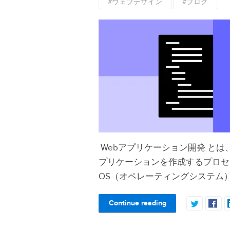
#ウェブデザイン
#ブログ
Webアプリケーション開発 とは
プリケーションを作成するプロセ
OS（オペレーティングシステム
Continue reading