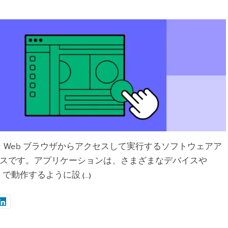
、Web ブラウザからアクセスして実行するソフトウェアア
スです。アプリケーションは、さまざまなデバイスや
）で動作するように設
(…)