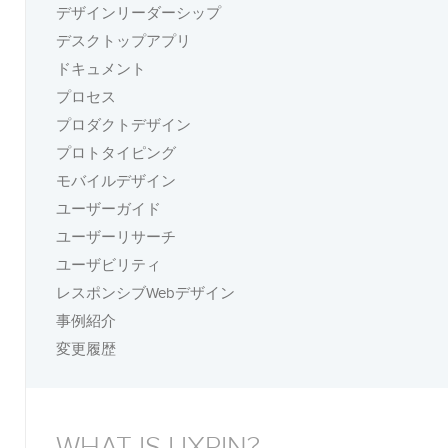
デザインリーダーシップ
デスクトップアプリ
ドキュメント
プロセス
プロダクトデザイン
プロトタイピング
モバイルデザイン
ユーザーガイド
ユーザーリサーチ
ユーザビリティ
レスポンシブWebデザイン
事例紹介
変更履歴
WHAT IS UXPIN?